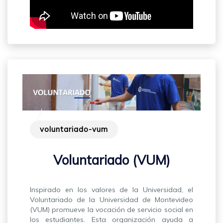
voluntariado-vum
Voluntariado (VUM)
Inspirado en los valores de la Universidad, el
Voluntariado de la Universidad de Montevideo
(VUM) promueve la vocación de servicio social en
los estudiantes. Esta organización ayuda a