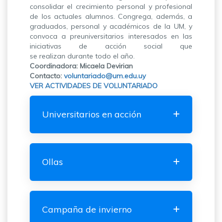
consolidar el crecimiento personal y profesional
de los actuales alumnos. Congrega, además, a
graduados, personal y académicos de la UM, y
convoca a preuniversitarios interesados en las
iniciativas de acción social que
se realizan durante todo el año.
Coordinadora: Micaela Devirian
Contacto:
voluntariado@um.edu.uy
VER ACTIVIDADES DE VOLUNTARIADO
Universitarios en acción
Ollas
Campaña de invierno