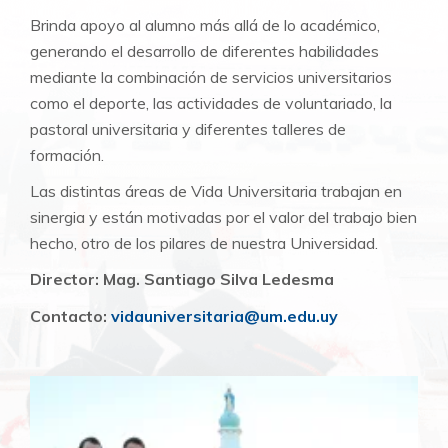
Brinda
apoyo al alumno más allá de lo académico,
generando el desarrollo de diferentes habilidades
mediante la combinación de servicios
universitarios
como
el deporte, las actividades de voluntariado, la
pastoral universitaria y dif
erentes talleres de
formación.
Las distintas áreas de Vida Universitaria trabajan en
sinergia y están motivadas por
el valor del trabajo bien
hecho, otro de los pilares de nuestra Universidad.
Director: Mag. Santiago Silva Ledesma
Contacto:
vidauniversitaria@um.edu.uy