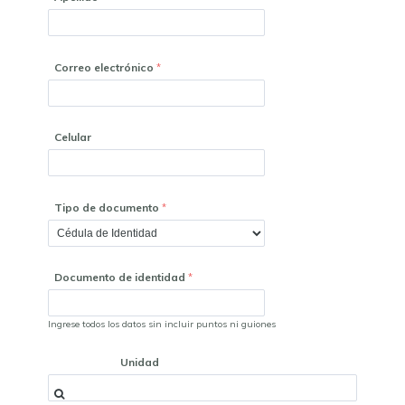
Correo electrónico
Celular
Tipo de documento
Documento de identidad
Ingrese todos los datos sin incluir puntos ni guiones
Unidad