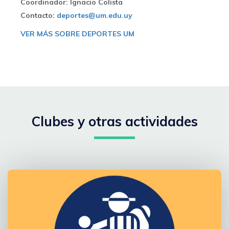
Coordinador: Ignacio Colista
Contacto:
deportes@um.edu.uy
VER MÁS SOBRE DEPORTES UM
Clubes y otras actividades