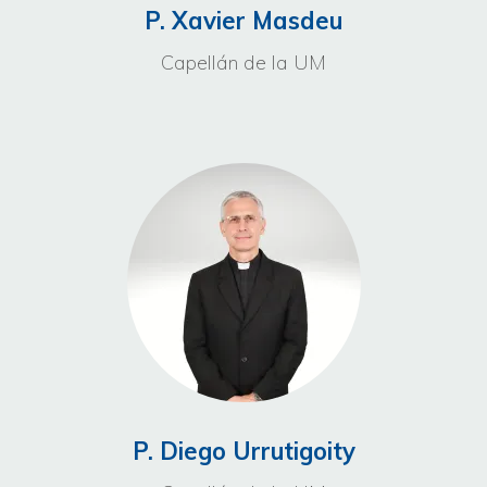
P. Xavier Masdeu
Capellán de la UM
P. Diego Urrutigoity