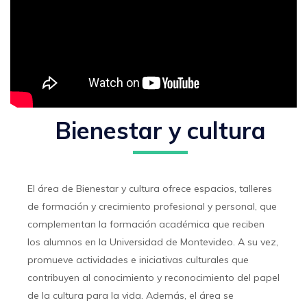
Bienestar y cultura
El área de Bienestar y cultura ofrece espacios, talleres
de formación y crecimiento profesional y personal, que
complementan la formación académica que reciben
los alumnos en la Universidad de Montevideo. A su vez,
promueve actividades e iniciativas culturales que
contribuyen al conocimiento y reconocimiento del papel
de la cultura para la vida. Además, el área se