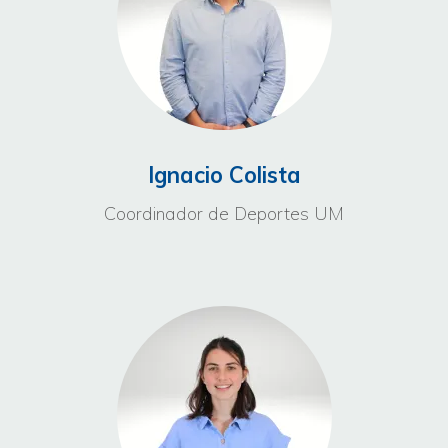
Ignacio Colista
Coordinador de Deportes UM