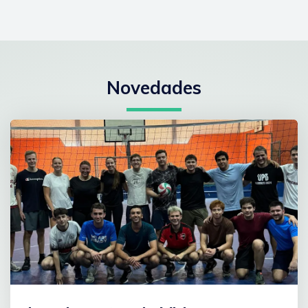
Novedades