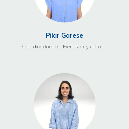
Pilar Garese
Coordinadora de Bienestar y cultura