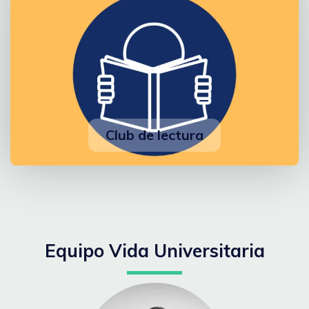
Club de lectura
Equipo Vida Universitaria