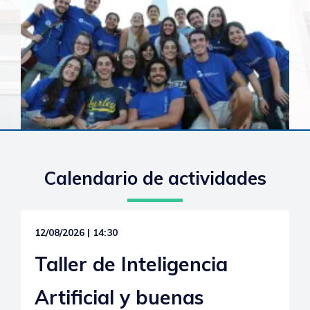
Calendario de actividades
12/08/2026 | 14:30
Taller de Inteligencia
Artificial y buenas