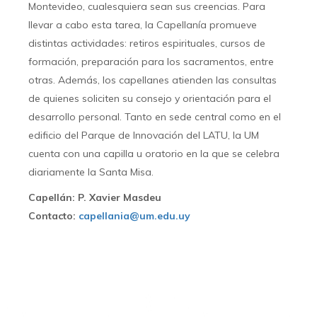
Montevideo, cualesquiera sean sus creencias. Para
llevar a cabo esta tarea, la Capellanía promueve
distintas actividades: retiros espirituales, cursos de
formación, preparación para los sacramentos, entre
otras. Además, los capellanes atienden las consultas
de quienes soliciten su consejo y orientación para el
desarrollo personal. Tanto en sede central como en el
edificio del Parque de Innovación del LATU, la UM
cuenta con una capilla u oratorio en la que se celebra
diariamente la Santa Misa.
Capellán: P. Xavier Masdeu
Contacto:
capellania@um.edu.uy