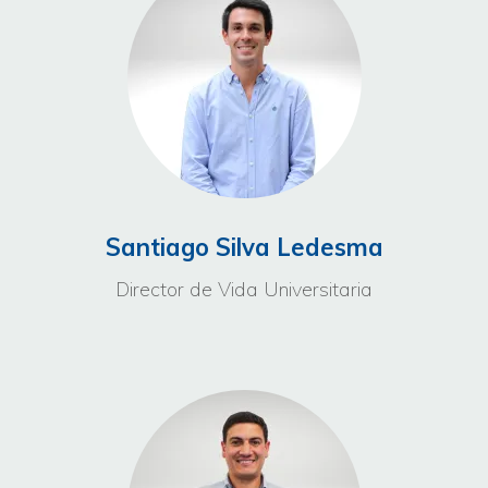
Santiago Silva Ledesma
Director de Vida Universitaria