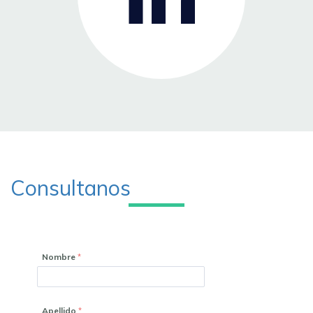
Consultanos
Nombre
Apellido