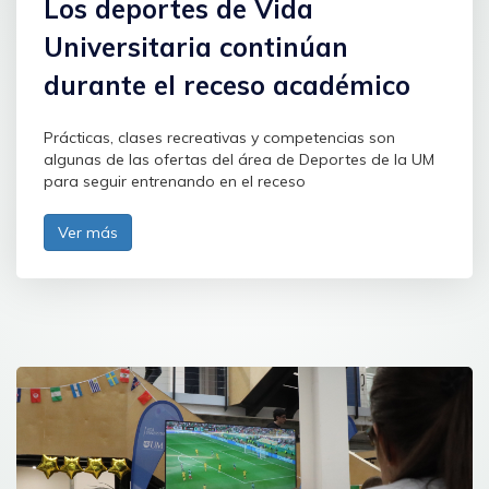
Los deportes de Vida
Universitaria continúan
durante el receso académico
Prácticas, clases recreativas y competencias son
algunas de las ofertas del área de Deportes de la UM
para seguir entrenando en el receso
Ver más