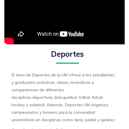
Deportes
El área de Deportes de la UM ofrece a los estudiantes
y graduados prácticas, clases recreativas y
competencias de diferentes
disciplinas deportivas (básquetbol, fútbol, fútsal,
hockey y voleibol). Además, Deportes UM organiza
campeonatos y torneos para la comunidad
universitaria en disciplinas como tenis, pádel y ajedrez.