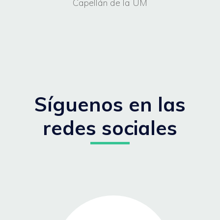
Capellán de la UM
Síguenos en las
redes sociales