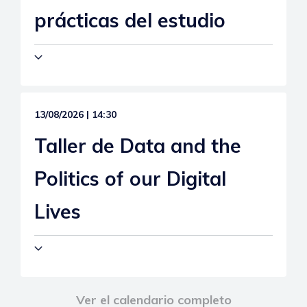
prácticas del estudio
13/08/2026 | 14:30
Taller de Data and the
Politics of our Digital
Lives
Ver el calendario completo