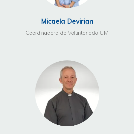
Micaela Devirian
Coordinadora de Voluntariado UM