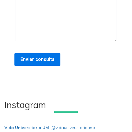
Instagram
Vida Universitaria UM
(@vidauniversitariaum)