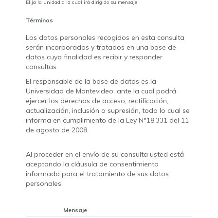
Elija la unidad a la cual irá dirigido su mensaje
Términos
Los datos personales recogidos en esta consulta
serán incorporados y tratados en una base de
datos cuya finalidad es recibir y responder
consultas.
El responsable de la base de datos es la
Universidad de Montevideo, ante la cual podrá
ejercer los derechos de acceso, rectificación,
actualización, inclusión o supresión, todo lo cual se
informa en cumplimiento de la Ley N°18.331 del 11
de agosto de 2008.
Al proceder en el envío de su consulta usted está
aceptando la cláusula de consentimiento
informado para el tratamiento de sus datos
personales.
Mensaje