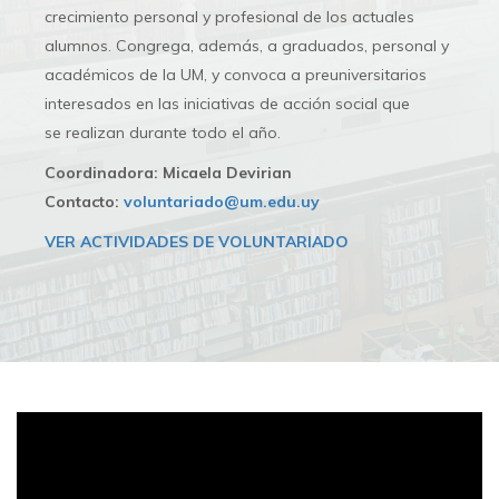
crecimiento personal y profesional de los actuales
alumnos. Congrega, además, a graduados, personal y
académicos de la UM, y convoca a preuniversitarios
interesados en las iniciativas de acción social que
se realizan durante todo el año.
Coordinadora: Micaela Devirian
Contacto:
voluntariado@um.edu.uy
VER ACTIVIDADES DE VOLUNTARIADO