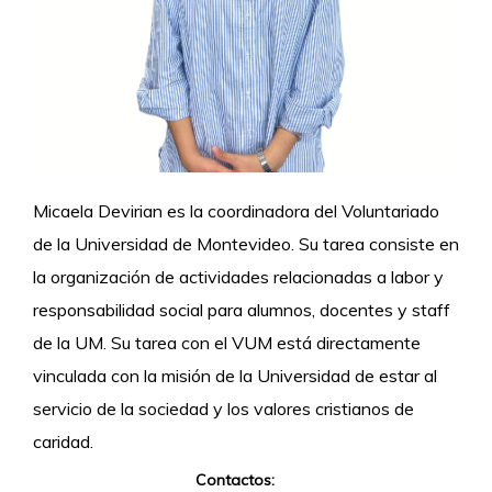
Micaela Devirian es la coordinadora del Voluntariado
de la Universidad de Montevideo. Su tarea consiste en
la organización de actividades relacionadas a labor y
responsabilidad social para alumnos, docentes y staff
de la UM. Su tarea con el VUM está directamente
vinculada con la misión de la Universidad de estar al
servicio de la sociedad y los valores cristianos de
caridad.
Contactos: