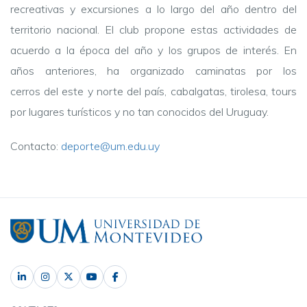
recreativas y excursiones a lo largo del año dentro del
territorio nacional. El club propone estas actividades de
acuerdo a la época del año y los grupos de interés. En
años anteriores, ha organizado caminatas por los
cerros del este y norte del país, cabalgatas, tirolesa, tours
por lugares turísticos y no tan conocidos del Uruguay.
Contacto:
deporte@um.edu.uy