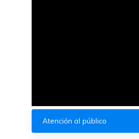
Atención al público