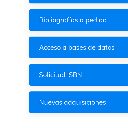
Bibliografías a pedido
Acceso a bases de datos
Solicitud ISBN
Nuevas adquisiciones