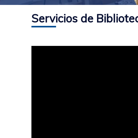
Servicios de Bibliote