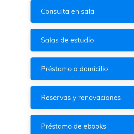
Consulta en sala
Salas de estudio
Préstamo a domicilio
Reservas y renovaciones
Préstamo de ebooks