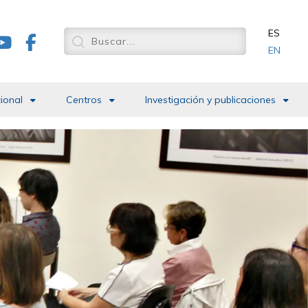
ES
EN
cional
Centros
Investigación y publicaciones