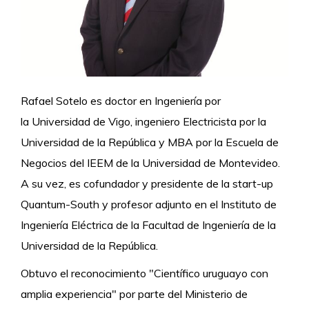
Rafael Sotelo es doctor en Ingeniería por
la Universidad de Vigo, ingeniero Electricista por la
Universidad de la República y MBA por la Escuela de
Negocios del IEEM de la Universidad de Montevideo.
A su vez, es cofundador y presidente de la start-up
Quantum-South y profesor adjunto en el Instituto de
Ingeniería Eléctrica de la Facultad de Ingeniería de la
Universidad de la República.
Obtuvo el reconocimiento "Científico uruguayo con
amplia experiencia" por parte del Ministerio de