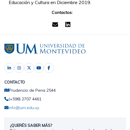
Educación y Cultura en Diciembre 2019.
Contactos:
CONTACTO
Prudencio de Pena 2544
(+598) 2707 4461
info@um.edu.uy
¿QUERÉS SABER MÁS?