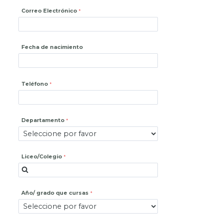
Correo Electrónico
Fecha de nacimiento
Teléfono
Departamento
Liceo/Colegio
Año/ grado que cursas