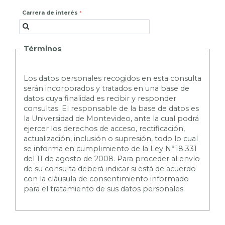
Carrera de interés
Términos
L
os datos personales recogidos en esta consulta
serán incorporados y tratados en una base de
datos cuya finalidad es recibir y responder
consultas. El responsable de la base de datos es
la Universidad de Montevideo, ante la cual podrá
ejercer los derechos de acceso, rectificación,
actualización, inclusión o supresión, todo lo cual
se informa en cumplimiento de la Ley N°18.331
del 11 de agosto de 2008. Para proceder al envío
de su consulta deberá indicar si está de acuerdo
con la cláusula de consentimiento informado
para el tratamiento de sus datos personales.