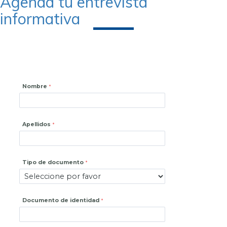
Agendá tu entrevista
informativa
Nombre
Apellidos
Tipo de documento
Documento de identidad