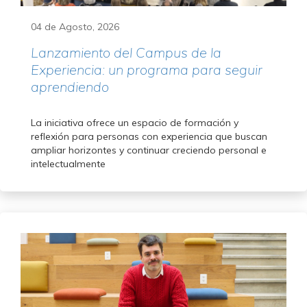
04 de Agosto, 2026
Lanzamiento del Campus de la
Experiencia: un programa para seguir
aprendiendo
La iniciativa ofrece un espacio de formación y
reflexión para personas con experiencia que buscan
ampliar horizontes y continuar creciendo personal e
intelectualmente