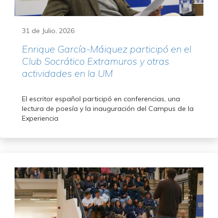
31 de Julio, 2026
Enrique García-Máiquez participó en el
Club Socrático Extramuros y otras
actividades en la UM
El escritor español participó en conferencias, una
lectura de poesía y la inauguración del Campus de la
Experiencia