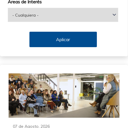
Áreas de Interés
07 de Agosto, 2026