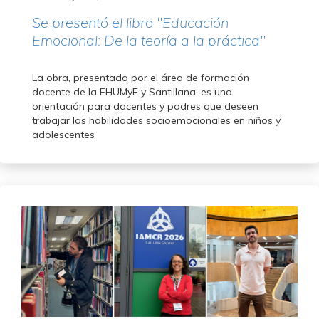
Se presentó el libro "Educación
Emocional: De la teoría a la práctica"
La obra, presentada por el área de formación
docente de la FHUMyE y Santillana, es una
orientación para docentes y padres que deseen
trabajar las habilidades socioemocionales en niños y
adolescentes