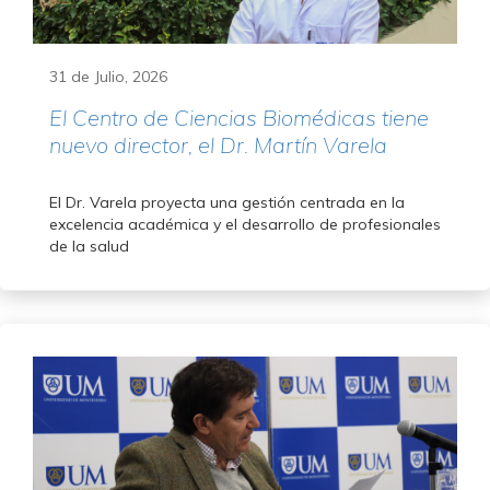
31 de Julio, 2026
El Centro de Ciencias Biomédicas tiene
nuevo director, el Dr. Martín Varela
El Dr. Varela proyecta una gestión centrada en la
excelencia académica y el desarrollo de profesionales
de la salud