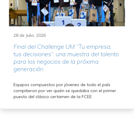
28 de Julio, 2026
Final del Challenge UM “Tu empresa,
tus decisiones”: una muestra del talento
para los negocios de la próxima
generación
Equipos compuestos por jóvenes de todo el país
compitieron por ver quién se quedaba con el primer
puesto del clásico certamen de la FCEE