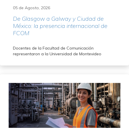
05 de Agosto, 2026
De Glasgow a Galway y Ciudad de
México: la presencia internacional de
FCOM
Docentes de la Facultad de Comunicación
representaron a la Universidad de Montevideo