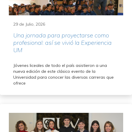
29 de Julio, 2026
Una jornada para proyectarse como
profesional: así se vivió la Experiencia
UM
Jóvenes liceales de todo el país asistieron a una
nueva edición de este clásico evento de la
Universidad para conocer las diversas carreras que
ofrece