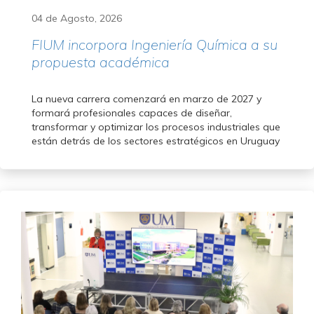
04 de Agosto, 2026
FIUM incorpora Ingeniería Química a su
propuesta académica
La nueva carrera comenzará en marzo de 2027 y
formará profesionales capaces de diseñar,
transformar y optimizar los procesos industriales que
están detrás de los sectores estratégicos en Uruguay