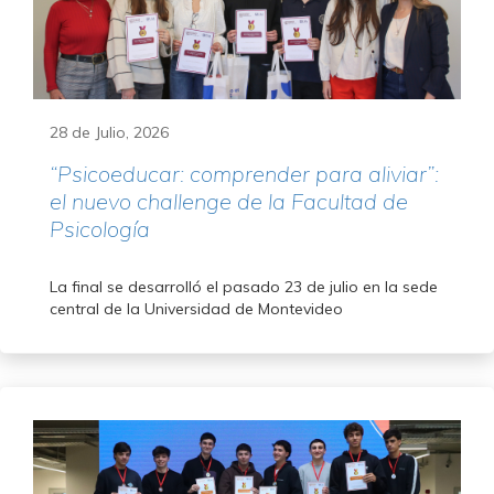
28 de Julio, 2026
“Psicoeducar: comprender para aliviar”:
el nuevo challenge de la Facultad de
Psicología
La final se desarrolló el pasado 23 de julio en la sede
central de la Universidad de Montevideo