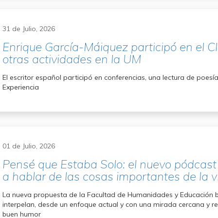
31 de Julio, 2026
Enrique García-Máiquez participó en el C
otras actividades en la UM
El escritor español participó en conferencias, una lectura de poes
Experiencia
01 de Julio, 2026
Pensé que Estaba Solo: el nuevo pódcas
a hablar de las cosas importantes de la v
La nueva propuesta de la Facultad de Humanidades y Educación 
interpelan, desde un enfoque actual y con una mirada cercana y r
buen humor