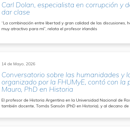
Carl Dolan, especialista en corrupción y 
dar clase
“La combinación entre libertad y gran calidad de las discusiones,
muy atractivo para mí”, relata el profesor irlandés
14 de Mayo, 2026
Conversatorio sobre las humanidades y la h
organizado por la FHUMyE, contó con la 
Mauro, PhD en Historia
El profesor de Historia Argentina en la Universidad Nacional de Ros
también docente, Tomás Sansón (PhD en Historia), y al decano de 