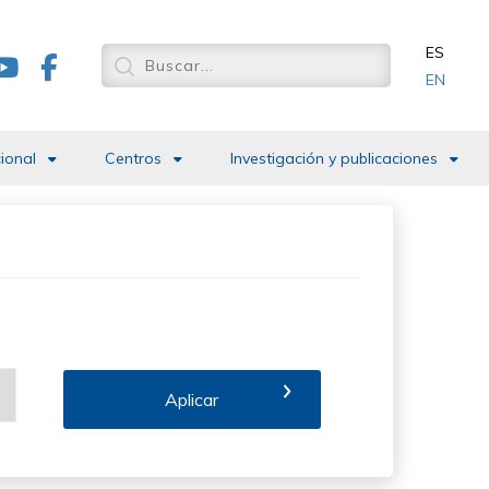
ES
EN
cional
Centros
Investigación y publicaciones