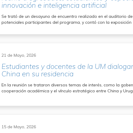
innovación e inteligencia artificial
Se trató de un desayuno de encuentro realizado en el auditorio de
potenciales participantes del programa, y contó con la exposición 
21 de Mayo, 2026
Estudiantes y docentes de la UM dialoga
China en su residencia
En la reunión se trataron diversos temas de interés, como la gobern
cooperación académica y el vínculo estratégico entre China y Uru
15 de Mayo, 2026