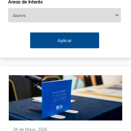
Áreas de Interés
04 de Mayo, 2026