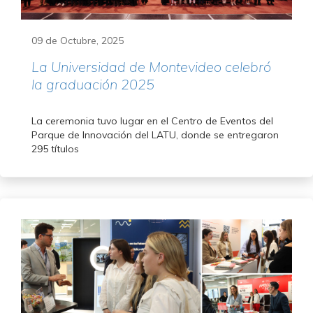
09 de Octubre, 2025
La Universidad de Montevideo celebró
la graduación 2025
La ceremonia tuvo lugar en el Centro de Eventos del
Parque de Innovación del LATU, donde se entregaron
295 títulos