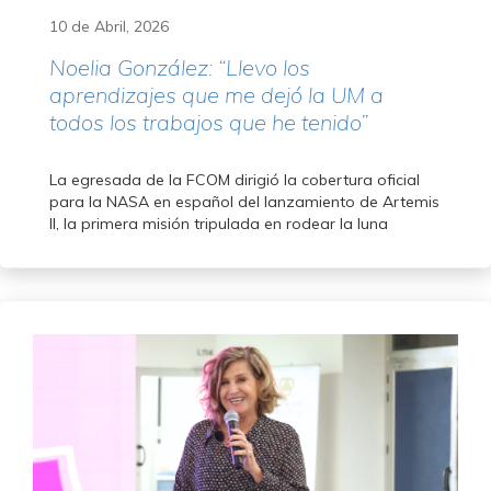
10 de Abril, 2026
Noelia González: “Llevo los
aprendizajes que me dejó la UM a
todos los trabajos que he tenido”
La egresada de la FCOM dirigió la cobertura oficial
para la NASA en español del lanzamiento de Artemis
II, la primera misión tripulada en rodear la luna