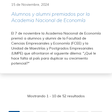
15 de Noviembre, 2024
Alumnos y alumni premiados por la
Academia Nacional de Economía
El 7 de noviembre la Academia Nacional de Economía
premió a alumnos y alumni de la Facultad de
Ciencias Empresariales y Economía (FCEE) y la
Unidad de Maestrías y Postgrados Empresariales
(UMPE) que afrontaron el siguiente dilema: "¿Qué le
hace falta al país para duplicar su crecimiento
potencial?"
Mostrando 1 - 10 de 52 resultados
Paginación