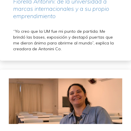
Fiorella Antonini: de la universidad a
marcas internacionales y a su propio
emprendimiento
“Yo creo que la UM fue mi punto de partida. Me
brindó las bases, exposición y destapó puertas que
me dieron ánimo para abrirme al mundo”, explica la
creadora de Antonini Co.