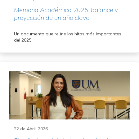
Memoria Académica 2025: balance y
proyección de un año clave
Un documento que reúne los hitos más importantes
del 2025
22 de Abril, 2026