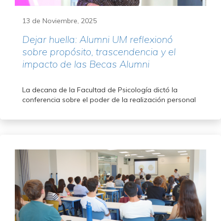
13 de Noviembre, 2025
Dejar huella: Alumni UM reflexionó
sobre propósito, trascendencia y el
impacto de las Becas Alumni
La decana de la Facultad de Psicología dictó la
conferencia sobre el poder de la realización personal