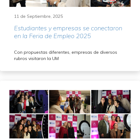
11 de Septiembre, 2025
Estudiantes y empresas se conectaron
en la Feria de Empleo 2025
Con propuestas diferentes, empresas de diversos
rubros visitaron la UM