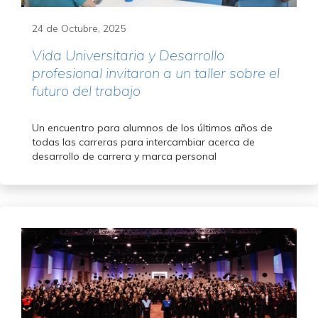
24 de Octubre, 2025
Vida Universitaria y Desarrollo
profesional invitaron a un taller sobre el
futuro del trabajo
Un encuentro para alumnos de los últimos años de
todas las carreras para intercambiar acerca de
desarrollo de carrera y marca personal