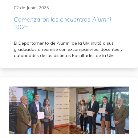
02 de Junio, 2025
Comenzaron los encuentros Alumni
2025
El Departamento de Alumni de la UM invitó a sus
graduados a reunirse con excompañeros, docentes y
autoridades de las distintas Facultades de la UM