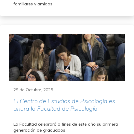
familiares y amigos
29 de Octubre, 2025
El Centro de Estudios de Psicología es
ahora la Facultad de Psicología
La Facultad celebrará a fines de este año su primera
generación de graduados