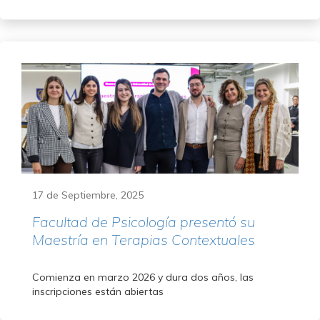
17 de Septiembre, 2025
Facultad de Psicología presentó su
Maestría en Terapias Contextuales
Comienza en marzo 2026 y dura dos años, las
inscripciones están abiertas