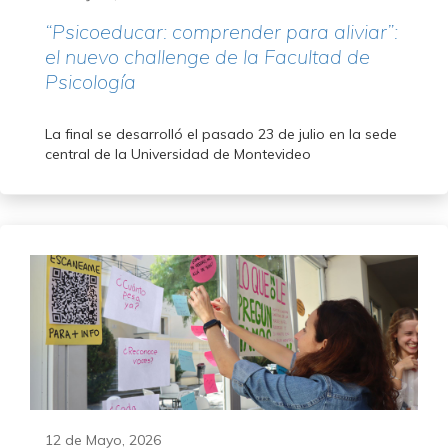
“Psicoeducar: comprender para aliviar”:
el nuevo challenge de la Facultad de
Psicología
La final se desarrolló el pasado 23 de julio en la sede
central de la Universidad de Montevideo
12 de Mayo, 2026