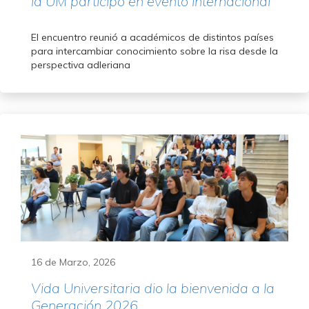
la UM participó en evento internacional
El encuentro reunió a académicos de distintos países
para intercambiar conocimiento sobre la risa desde la
perspectiva adleriana
16 de Marzo, 2026
Vida Universitaria dio la bienvenida a la
Generación 2026