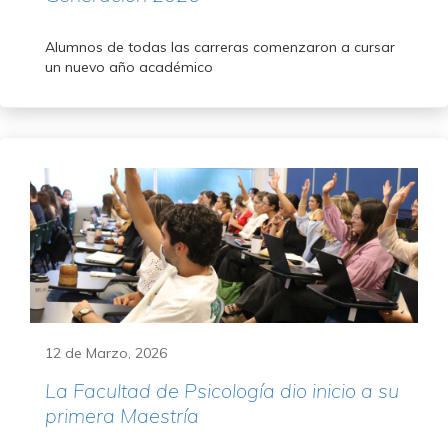
Alumnos de todas las carreras comenzaron a cursar
un nuevo año académico
12 de Marzo, 2026
La Facultad de Psicología dio inicio a su
primera Maestría