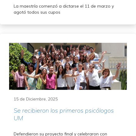
La maestría comenzó a dictarse el 11 de marzo y
agotó todos sus cupos
15 de Diciembre, 2025
Se recibieron los primeros psicólogos
UM
Defendieron su proyecto final y celebraron con