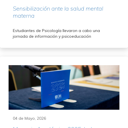
Sensibilización ante la salud mental
materna
Estudiantes de Psicología llevaron a cabo una
jornada de información y psicoeducación
04 de Mayo, 2026