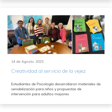
14 de Agosto, 2025
Creatividad al servicio de la vejez
Estudiantes de Psicología desarrollaron materiales de
sensibilización para niños y propuestas de
intervención para adultos mayores