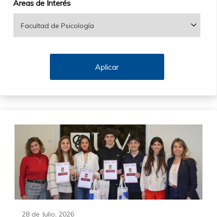
Áreas de Interés
28 de Julio, 2026