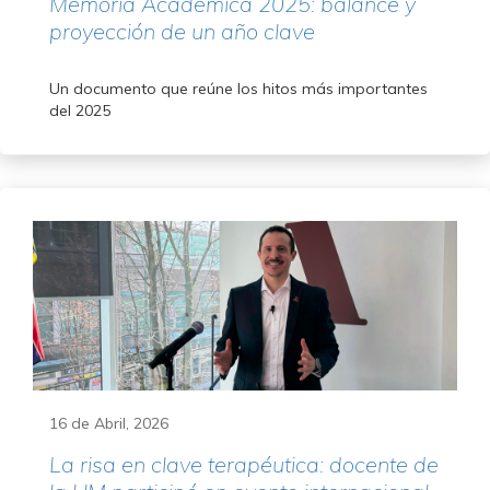
Memoria Académica 2025: balance y
proyección de un año clave
Un documento que reúne los hitos más importantes
del 2025
16 de Abril, 2026
La risa en clave terapéutica: docente de