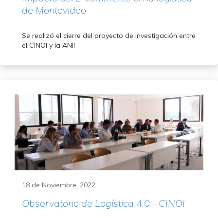
de Montevideo
Se realizó el cierre del proyecto de investigación entre
el CINOI y la ANII
18 de Noviembre, 2022
Observatorio de Logística 4.0 - CINOI