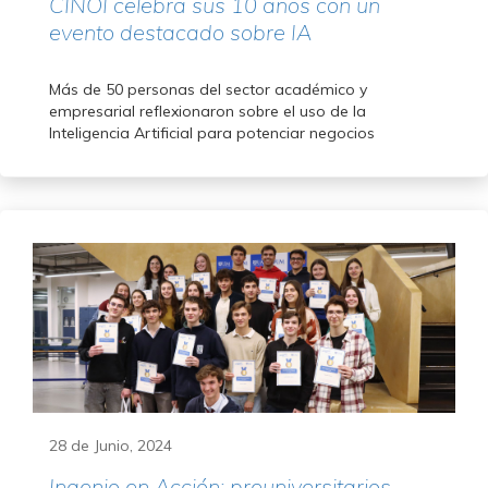
CINOI celebra sus 10 años con un
evento destacado sobre IA
Más de 50 personas del sector académico y
empresarial reflexionaron sobre el uso de la
Inteligencia Artificial para potenciar negocios
28 de Junio, 2024
Ingenio en Acción: preuniversitarios