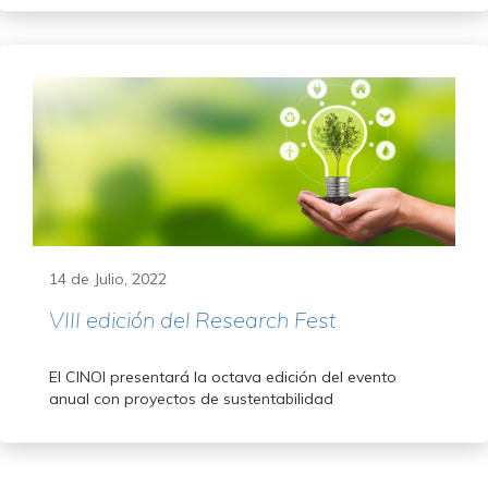
14 de Julio, 2022
VIII edición del Research Fest
El CINOI presentará la octava edición del evento
anual con proyectos de sustentabilidad