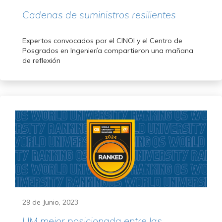
Cadenas de suministros resilientes
Expertos convocados por el CINOI y el Centro de
Posgrados en Ingeniería compartieron una mañana
de reflexión
29 de Junio, 2023
UM mejor posicionada entre las