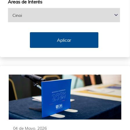
Áreas de Interés
04 de Mayo, 2026