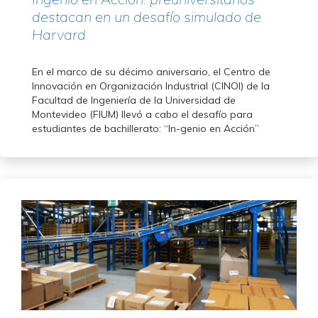
destacan en un desafío simulado de
Harvard
En el marco de su décimo aniversario, el Centro de
Innovación en Organización Industrial (CINOI) de la
Facultad de Ingeniería de la Universidad de
Montevideo (FIUM) llevó a cabo el desafío para
estudiantes de bachillerato: “In-genio en Acción”