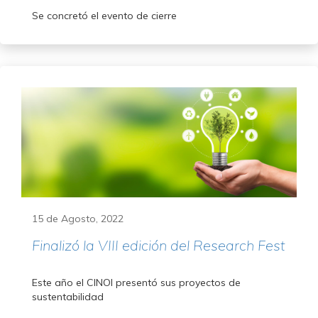
Se concretó el evento de cierre
15 de Agosto, 2022
Finalizó la VIII edición del Research Fest
Este año el CINOI presentó sus proyectos de
sustentabilidad