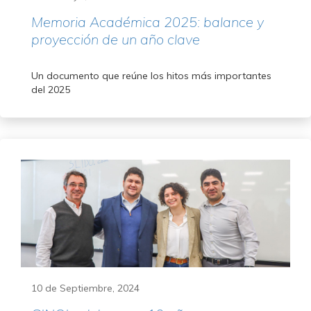
Memoria Académica 2025: balance y
proyección de un año clave
Un documento que reúne los hitos más importantes
del 2025
10 de Septiembre, 2024