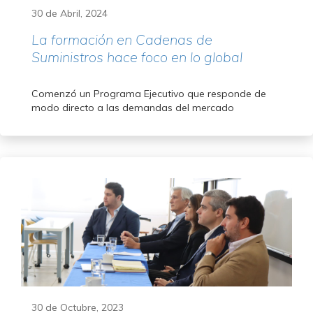
30 de Abril, 2024
La formación en Cadenas de
Suministros hace foco en lo global
Comenzó un Programa Ejecutivo que responde de
modo directo a las demandas del mercado
30 de Octubre, 2023