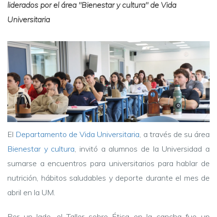
liderados por el área "Bienestar y cultura" de Vida
Universitaria
El
 Departamento de Vida Universitaria
, a través de su área
Bienestar y cultura
, invitó a alumnos de la Universidad a 
sumarse a encuentros para universitarios para hablar de 
nutrición, hábitos saludables y deporte durante el mes de 
abril en la UM.
Por un lado, el Taller sobre Ética en la cancha fue un 