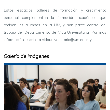
Estos espacios, talleres de formación y crecimiento 
personal complementan la formación académica que 
reciben los alumnos en la UM, y son parte central del 
trabajo del Departamento de Vida Universitaria. Por más 
información, escribir a 
vidauniversitaria@um.edu.uy
.
Galería de imágenes