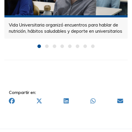
Vida Universitaria organizó encuentros para hablar de
nutrición, hábitos saludables y deporte en universitarios
Compartir en: