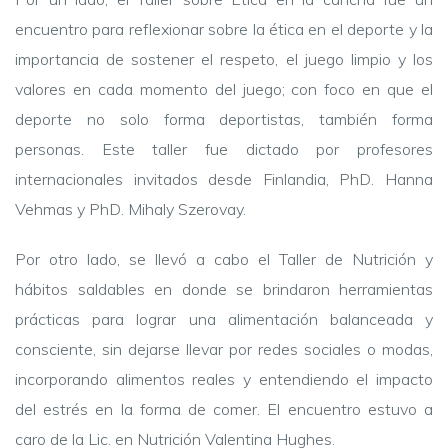
encuentro para reflexionar sobre la ética en el deporte y la 
importancia de sostener el respeto, el juego limpio y los 
valores en cada momento del juego; con foco en que el 
deporte no solo forma deportistas, también forma 
personas. Este taller fue dictado por profesores 
internacionales invitados desde Finlandia, PhD. Hanna 
Vehmas y PhD. Mihaly Szerovay.
Por otro lado, se llevó a cabo el Taller de Nutrición y 
hábitos saldables en donde se brindaron herramientas 
prácticas para lograr una alimentación balanceada y 
consciente, sin dejarse llevar por redes sociales o modas, 
incorporando alimentos reales y entendiendo el impacto 
del estrés en la forma de comer. El encuentro estuvo a 
caro de la Lic. en Nutrición Valentina Hughes.