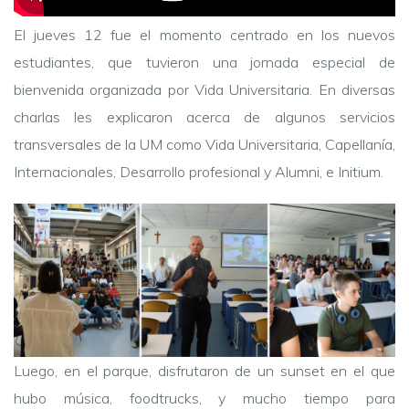
El jueves 12 fue el momento centrado en los nuevos
estudiantes, que tuvieron una jornada especial de
bienvenida organizada por Vida Universitaria. En diversas
charlas les explicaron acerca de algunos servicios
transversales de la UM como Vida Universitaria, Capellanía,
Internacionales, Desarrollo profesional y Alumni, e Initium.
Luego, en el parque, disfrutaron de un sunset en el que
hubo música, foodtrucks, y mucho tiempo para