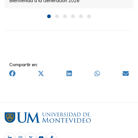
Bienvenida a la Generación 2026
Compartir en: