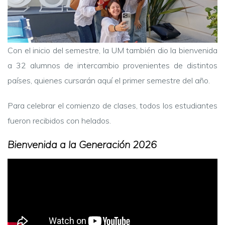
Con el inicio del semestre, la UM también dio la bienvenida
a 32 alumnos de intercambio provenientes de distintos
países, quienes cursarán aquí el primer semestre del año.
Para celebrar el comienzo de clases, todos los estudiantes
fueron recibidos con helados.
Bienvenida a la Generación 2026