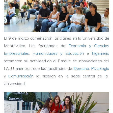
El 9 de marzo comenzaron las clases en la Universidad de
Montevideo. Las facultades de
Economía y Ciencias
Empresariales
,
Humanidades y Educación
e
Ingeniería
retomaron su actividad en el Parque de Innovaciones del
LATU, mientras que las facultades de
Derecho
,
Psicología
y
Comunicación
lo hicieron en la sede central de la
Universidad.