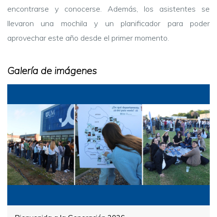
encontrarse y conocerse. Además, los asistentes se
llevaron una mochila y un planificador para poder
aprovechar este año desde el primer momento.
Galería de imágenes