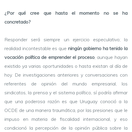
¿Por qué cree que hasta el momento no se ha
concretado?
Responder será siempre un ejercicio especulativo; la
realidad incontestable es que
ningún gobierno ha tenido la
vocación política de emprender el proceso
, aunque hayan
existido ya varias oportunidades o hasta existan al día de
hoy. De investigaciones anteriores y conversaciones con
referentes de opinión del mundo empresarial, los
sindicatos, la prensa y el sistema político, sí podría afirmar
que una poderosa razón es que Uruguay conoció a la
OCDE de una manera traumática, por las presiones que le
impuso en materia de fiscalidad internacional, y eso
condicionó la percepción de la opinión pública sobre la