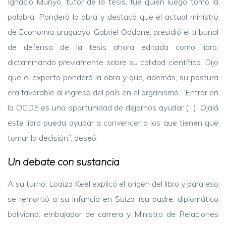
Ignacio Munyo, tutor de la tesis, fue quien luego tomó la
palabra. Ponderó la obra y destacó que el actual ministro
de Economía uruguayo, Gabriel Oddone, presidió el tribunal
de defensa de la tesis ahora editada como libro,
dictaminando previamente sobre su calidad científica. Dijo
que el experto ponderó la obra y que, además, su postura
era favorable al ingreso del país en el organismo. “Entrar en
la OCDE es una oportunidad de dejarnos ayudar (…). Ojalá
este libro pueda ayudar a convencer a los que tienen que
tomar la decisión”, deseó.
Un debate con sustancia
A su turno, Loaiza Keel explicó el origen del libro y para eso
se remontó a su infancia en Suiza (su padre, diplomático
boliviano, embajador de carrera y Ministro de Relaciones