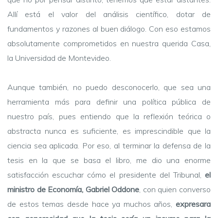
Allí está el valor del análisis científico, dotar de
fundamentos y razones al buen diálogo. Con eso estamos
absolutamente comprometidos en nuestra querida Casa,
la Universidad de Montevideo.
Aunque también, no puedo desconocerlo, que sea una
herramienta más para definir una política pública de
nuestro país, pues entiendo que la reflexión teórica o
abstracta nunca es suficiente, es imprescindible que la
ciencia sea aplicada. Por eso, al terminar la defensa de la
tesis en la que se basa el libro, me dio una enorme
satisfacción escuchar cómo el presidente del Tribunal,
el
ministro de Economía, Gabriel Oddone
, con quien converso
de estos temas desde hace ya muchos años,
expresara