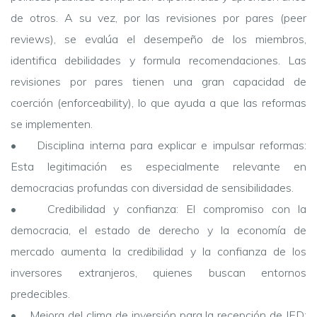
de otros. A su vez, por las revisiones por pares (peer
reviews), se evalúa el desempeño de los miembros,
identifica debilidades y formula recomendaciones. Las
revisiones por pares tienen una gran capacidad de
coerción (enforceability), lo que ayuda a que las reformas
se implementen.
• Disciplina interna para explicar e impulsar reformas:
Esta legitimación es especialmente relevante en
democracias profundas con diversidad de sensibilidades.
• Credibilidad y confianza: El compromiso con la
democracia, el estado de derecho y la economía de
mercado aumenta la credibilidad y la confianza de los
inversores extranjeros, quienes buscan entornos
predecibles.
• Mejora del clima de inversión para la recepción de IED: