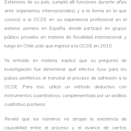
Exteriores de su país, cumplió allí funciones durante años
ante organismos internacionales) y a la forma en la que
conoció a la OCDE en su experiencia profesional en el
exterior, primero en España, donde participó en grupos
público privados en materia de fiscalidad internacional, y
luego en Chile, país que ingresó a la OCDE en 2010.
Ya entrado en materia, explicó que su pregunta de
investigación fue determinar qué efectos tuvo para los
países periféricos el transitar el proceso de adhesión a la
OCDE. Para eso, utilizó un método deductivo con
instrumentos cuantitativos, complementado por un análisis
cualitativo posterior.
Reveló que los números no arrojan la existencia de
causalidad entre el proceso y el avance de ciertos