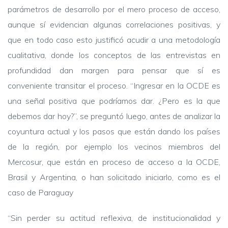
parámetros de desarrollo por el mero proceso de acceso,
aunque sí evidencian algunas correlaciones positivas, y
que en todo caso esto justificó acudir a una metodología
cualitativa, donde los conceptos de las entrevistas en
profundidad dan margen para pensar que sí es
conveniente transitar el proceso. “Ingresar en la OCDE es
una señal positiva que podríamos dar. ¿Pero es la que
debemos dar hoy?”, se preguntó luego, antes de analizar la
coyuntura actual y los pasos que están dando los países
de la región, por ejemplo los vecinos miembros del
Mercosur, que están en proceso de acceso a la OCDE,
Brasil y Argentina, o han solicitado iniciarlo, como es el
caso de Paraguay
“Sin perder su actitud reflexiva, de institucionalidad y