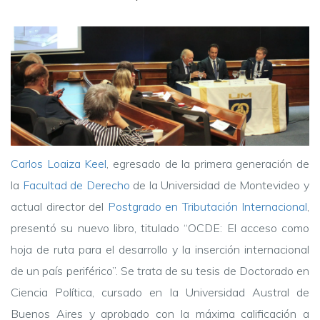
Carlos Loaiza Keel
, egresado de la primera generación de
la
Facultad de Derecho
de la Universidad de Montevideo y
actual director del
Postgrado en Tributación Internacional
,
presentó su nuevo libro, titulado “OCDE: El acceso como
hoja de ruta para el desarrollo y la inserción internacional
de un país periférico”. Se trata de su tesis de Doctorado en
Ciencia Política, cursado en la Universidad Austral de
Buenos Aires y aprobado con la máxima calificación a