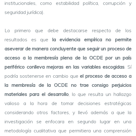
institucionales, como estabilidad política, corrupción y
seguridad jurídica).
Lo primero que debe destacarse respecto de los
resultados es que
la evidencia empírica no permite
aseverar de manera concluyente que seguir un proceso de
acceso a la membresía plena de la OCDE por un país
periférico conlleva mejoras en las variables escogidas
. Sí
podría sostenerse en cambio que
el proceso de acceso a
la membresía de la OCDE no trae consigo perjuicios
materiales para el desarrollo
, lo que resulta un hallazgo
valioso a la hora de tomar decisiones estratégicas
considerando otros factores, y llevó además a que la
investigación se enfocara en segundo lugar en una
metodología cualitativa que permitiera una comprensión