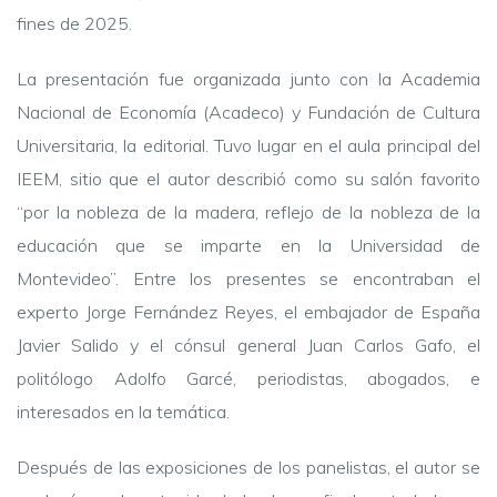
fines de 2025.
La presentación fue organizada junto con la Academia
Nacional de Economía (Acadeco) y Fundación de Cultura
Universitaria, la editorial. Tuvo lugar en el aula principal del
IEEM, sitio que el autor describió como su salón favorito
“por la nobleza de la madera, reflejo de la nobleza de la
educación que se imparte en la Universidad de
Montevideo”. Entre los presentes se encontraban el
experto Jorge Fernández Reyes, el embajador de España
Javier Salido y el cónsul general Juan Carlos Gafo, el
politólogo Adolfo Garcé, periodistas, abogados, e
interesados en la temática.
Después de las exposiciones de los panelistas, el autor se