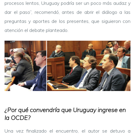
procesos lentos, Uruguay podría ser un poco más audaz y
dar el paso”, recomendó, antes de abrir el diálogo a las
preguntas y aportes de los presentes, que siguieron con
atención el debate planteado.
¿Por qué convendría que Uruguay ingrese en
la OCDE?
Una vez finalizado el encuentro, el autor se detuvo a