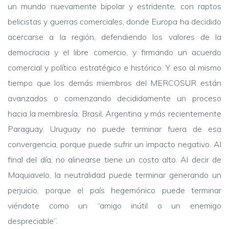
un mundo nuevamente bipolar y estridente, con raptos
belicistas y guerras comerciales, donde Europa ha decidido
acercarse a la región, defendiendo los valores de la
democracia y el libre comercio, y firmando un acuerdo
comercial y político estratégico e histórico. Y eso al mismo
tiempo que los demás miembros del MERCOSUR están
avanzados o comenzando decididamente un proceso
hacia la membresía, Brasil, Argentina y más recientemente
Paraguay. Uruguay no puede terminar fuera de esa
convergencia, porque puede sufrir un impacto negativo. Al
final del día, no alinearse tiene un costo alto. Al decir de
Maquiavelo, la neutralidad puede terminar generando un
perjuicio, porque el país hegemónico puede terminar
viéndote como un “amigo inútil o un enemigo
despreciable”.