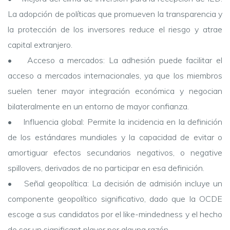
La adopción de políticas que promueven la transparencia y
la protección de los inversores reduce el riesgo y atrae
capital extranjero.
• Acceso a mercados: La adhesión puede facilitar el
acceso a mercados internacionales, ya que los miembros
suelen tener mayor integración económica y negocian
bilateralmente en un entorno de mayor confianza.
• Influencia global: Permite la incidencia en la definición
de los estándares mundiales y la capacidad de evitar o
amortiguar efectos secundarios negativos, o negative
spillovers, derivados de no participar en esa definición.
• Señal geopolítica: La decisión de admisión incluye un
componente geopolítico significativo, dado que la OCDE
escoge a sus candidatos por el like-mindedness y el hecho
de ser un significant player por alguna razón.