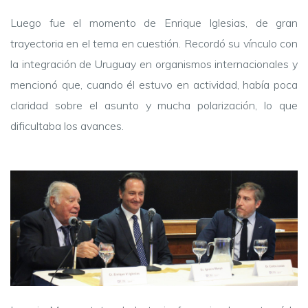
Luego fue el momento de Enrique Iglesias, de gran
trayectoria en el tema en cuestión. Recordó su vínculo con
la integración de Uruguay en organismos internacionales y
mencionó que, cuando él estuvo en actividad, había poca
claridad sobre el asunto y mucha polarización, lo que
dificultaba los avances.