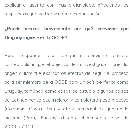
explicar el asunto con más profundidad, ofreciendo las
respuestas que se transcriben a continuación.
¿Podría resumir brevemente por qué conviene que
Uruguay ingrese en la OCDE?
Para responder esa pregunta, conviene primero
contextualizar que el objetivo de la investigación que dio
origen al libro fue explicar los efectos de seguir el proceso
para ser miembro de la OCDE para un país periférico como
Uruguay, tomando como casos de estudio algunos países
de Latinoamérica que iniciaron y completaron ese proceso
(Colombia, Costa Rica) y otros comparables que no lo
hicieron (Perú, Uruguay), durante el período que va de
2009 a 2019.