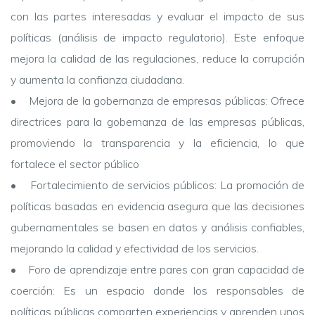
con las partes interesadas y evaluar el impacto de sus
políticas (análisis de impacto regulatorio). Este enfoque
mejora la calidad de las regulaciones, reduce la corrupción
y aumenta la confianza ciudadana.
• Mejora de la gobernanza de empresas públicas: Ofrece
directrices para la gobernanza de las empresas públicas,
promoviendo la transparencia y la eficiencia, lo que
fortalece el sector público
• Fortalecimiento de servicios públicos: La promoción de
políticas basadas en evidencia asegura que las decisiones
gubernamentales se basen en datos y análisis confiables,
mejorando la calidad y efectividad de los servicios.
• Foro de aprendizaje entre pares con gran capacidad de
coerción: Es un espacio donde los responsables de
políticas públicas comparten experiencias y aprenden unos