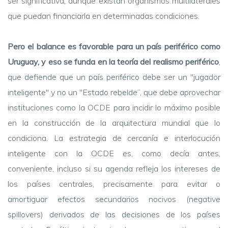
ser significativa, aunque existan organismos multilaterales
que puedan financiarla en determinadas condiciones.
Pero el balance es favorable para un país periférico como
Uruguay, y eso se funda en la teoría del realismo periférico
,
que defiende que un país periférico debe ser un "jugador
inteligente" y no un "Estado rebelde”, que debe aprovechar
instituciones como la OCDE para incidir lo máximo posible
en la construcción de la arquitectura mundial que lo
condiciona. La estrategia de cercanía e interlocución
inteligente con la OCDE es, como decía antes,
conveniente, incluso si su agenda refleja los intereses de
los países centrales, precisamente para evitar o
amortiguar efectos secundarios nocivos (negative
spillovers) derivados de las decisiones de los países