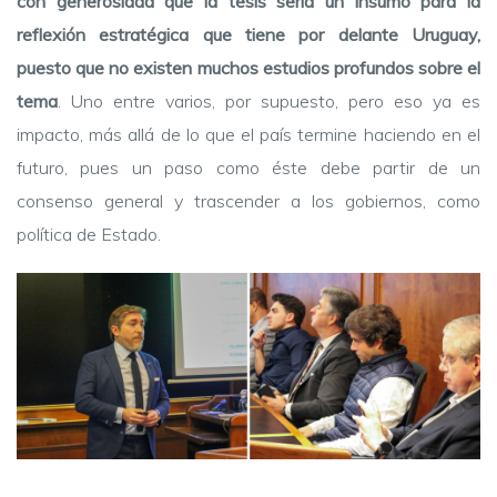
con generosidad que la tesis sería un insumo para la
reflexión estratégica que tiene por delante Uruguay,
puesto que no existen muchos estudios profundos sobre el
tema
. Uno entre varios, por supuesto, pero eso ya es
impacto, más allá de lo que el país termine haciendo en el
futuro, pues un paso como éste debe partir de un
consenso general y trascender a los gobiernos, como
política de Estado.