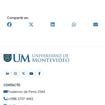
Compartir en:
CONTACTO
Prudencio de Pena 2544
(+598) 2707 4461