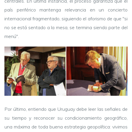
centrales. En última instancia, el proceso garantiza que el
país periférico mantenga relevancia en un concierto
internacional fragmentado, siguiendo el aforismo de que "si
no se está sentado a la mesa, se termina siendo parte del
menú".
Por último, entiendo que Uruguay debe leer las señales de
su tiempo y reconocer su condicionamiento geográfico,
una máxima de toda buena estrategia geopolítica: vivimos