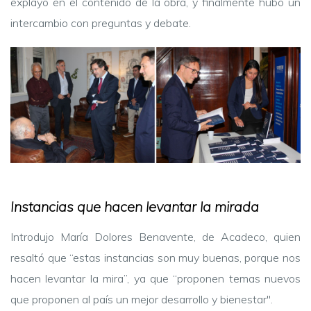
explayó en el contenido de la obra, y finalmente hubo un
intercambio con preguntas y debate.
Instancias que hacen levantar la mirada
Introdujo María Dolores Benavente, de Acadeco, quien
resaltó que “estas instancias son muy buenas, porque nos
hacen levantar la mira”, ya que “proponen temas nuevos
que proponen al país un mejor desarrollo y bienestar".