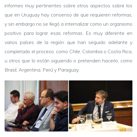
informes muy pertinentes sobre otros aspectos sobre los
que en Uruguay hay consenso de que requieren reformas,
y sin embargo no se llegó a internalizar como un organismo
positivo para lograr esas reformas. Es muy diferente en
varios países de la región que han seguido adelante y
completado el proceso, como Chile, Colombia o Costa Rica,
u otros que lo están siguiendo o pretenden hacerlo, como
Brasil, Argentina, Perú y Paraguay.