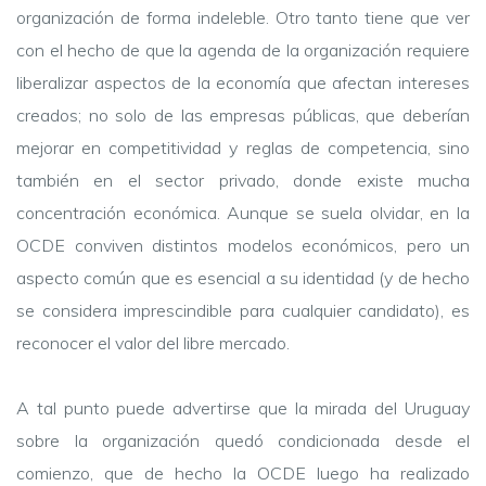
organización de forma indeleble. Otro tanto tiene que ver
con el hecho de que la agenda de la organización requiere
liberalizar aspectos de la economía que afectan intereses
creados; no solo de las empresas públicas, que deberían
mejorar en competitividad y reglas de competencia, sino
también en el sector privado, donde existe mucha
concentración económica. Aunque se suela olvidar, en la
OCDE conviven distintos modelos económicos, pero un
aspecto común que es esencial a su identidad (y de hecho
se considera imprescindible para cualquier candidato), es
reconocer el valor del libre mercado.
A tal punto puede advertirse que la mirada del Uruguay
sobre la organización quedó condicionada desde el
comienzo, que de hecho la OCDE luego ha realizado