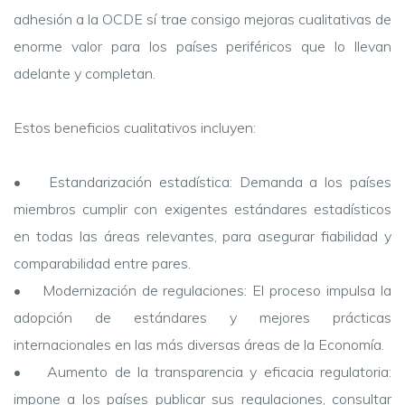
adhesión a la OCDE sí trae consigo mejoras cualitativas de
enorme valor para los países periféricos que lo llevan
adelante y completan.
Estos beneficios cualitativos incluyen:
• Estandarización estadística: Demanda a los países
miembros cumplir con exigentes estándares estadísticos
en todas las áreas relevantes, para asegurar fiabilidad y
comparabilidad entre pares.
• Modernización de regulaciones: El proceso impulsa la
adopción de estándares y mejores prácticas
internacionales en las más diversas áreas de la Economía.
• Aumento de la transparencia y eficacia regulatoria:
impone a los países publicar sus regulaciones, consultar