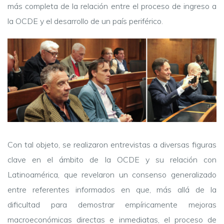
más completa de la relación entre el proceso de ingreso a
la OCDE y el desarrollo de un país periférico.
Con tal objeto, se realizaron entrevistas a diversas figuras
clave en el ámbito de la OCDE y su relación con
Latinoamérica, que revelaron un consenso generalizado
entre referentes informados en que, más allá de la
dificultad para demostrar empíricamente mejoras
macroeconómicas directas e inmediatas, el proceso de