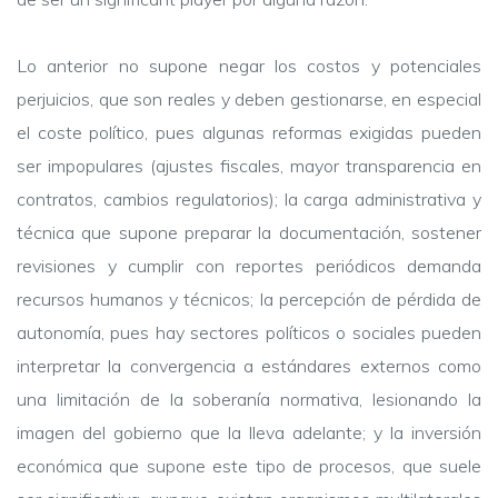
Lo anterior no supone negar los costos y potenciales
perjuicios, que son reales y deben gestionarse, en especial
el coste político, pues algunas reformas exigidas pueden
ser impopulares (ajustes fiscales, mayor transparencia en
contratos, cambios regulatorios); la carga administrativa y
técnica que supone preparar la documentación, sostener
revisiones y cumplir con reportes periódicos demanda
recursos humanos y técnicos; la percepción de pérdida de
autonomía, pues hay sectores políticos o sociales pueden
interpretar la convergencia a estándares externos como
una limitación de la soberanía normativa, lesionando la
imagen del gobierno que la lleva adelante; y la inversión
económica que supone este tipo de procesos, que suele