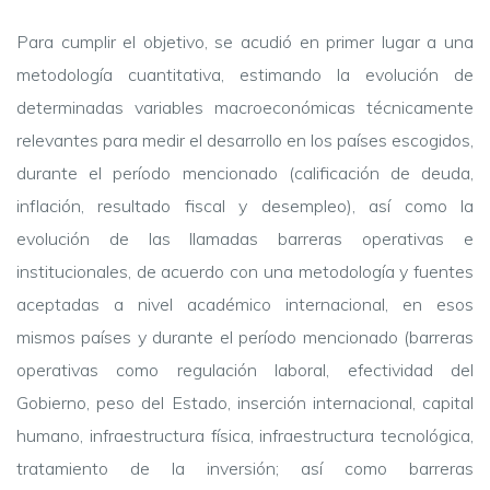
Para cumplir el objetivo, se acudió en primer lugar a una
metodología cuantitativa, estimando la evolución de
determinadas variables macroeconómicas técnicamente
relevantes para medir el desarrollo en los países escogidos,
durante el período mencionado (calificación de deuda,
inflación, resultado fiscal y desempleo), así como la
evolución de las llamadas barreras operativas e
institucionales, de acuerdo con una metodología y fuentes
aceptadas a nivel académico internacional, en esos
mismos países y durante el período mencionado (barreras
operativas como regulación laboral, efectividad del
Gobierno, peso del Estado, inserción internacional, capital
humano, infraestructura física, infraestructura tecnológica,
tratamiento de la inversión; así como barreras