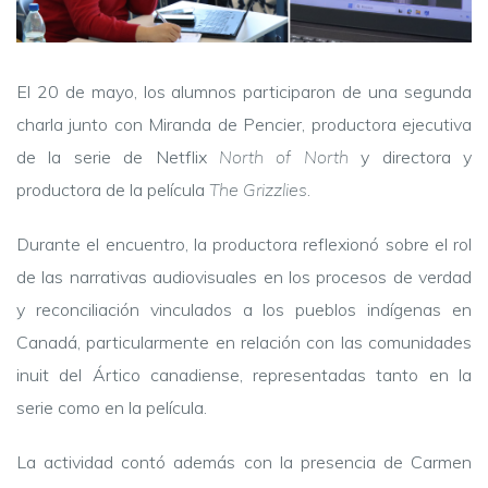
El 20 de mayo, los alumnos participaron de una segunda
charla junto con Miranda de Pencier, productora ejecutiva
de la serie de Netflix
North of North
y directora y
productora de la película
The Grizzlies
.
Durante el encuentro, la productora reflexionó sobre el rol
de las narrativas audiovisuales en los procesos de verdad
y reconciliación vinculados a los pueblos indígenas en
Canadá, particularmente en relación con las comunidades
inuit del Ártico canadiense, representadas tanto en la
serie como en la película.
La actividad contó además con la presencia de Carmen