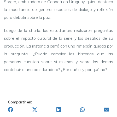
Sorger, embajadora de Canadá en Uruguay, quien destacó
la importancia de generar espacios de diálogo y reflexión
para debatir sobre la paz.
Luego de la charla, los estudiantes realizaron preguntas
sobre el impacto cultural de la serie y los desafíos de su
producción. La instancia cerró con una reflexión guiada por
la pregunta: “¿Puede cambiar las historias que las
personas cuentan sobre sí mismas y sobre los demás
contribuir a una paz duradera? ¿Por qué sí y por qué no?
Compartir en: