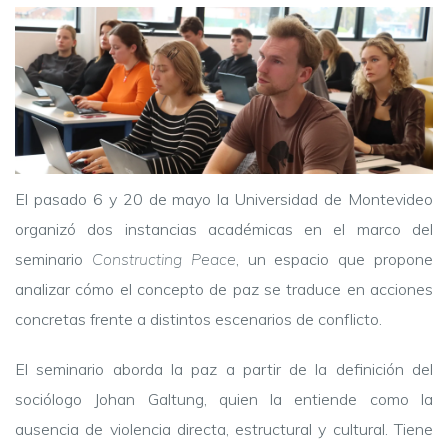
El pasado 6 y 20 de mayo la Universidad de Montevideo
organizó dos instancias académicas en el marco del
seminario
Constructing Peace
, un espacio que propone
analizar cómo el concepto de paz se traduce en acciones
concretas frente a distintos escenarios de conflicto.
El seminario aborda la paz a partir de la definición del
sociólogo Johan Galtung, quien la entiende como la
ausencia de violencia directa, estructural y cultural. Tiene