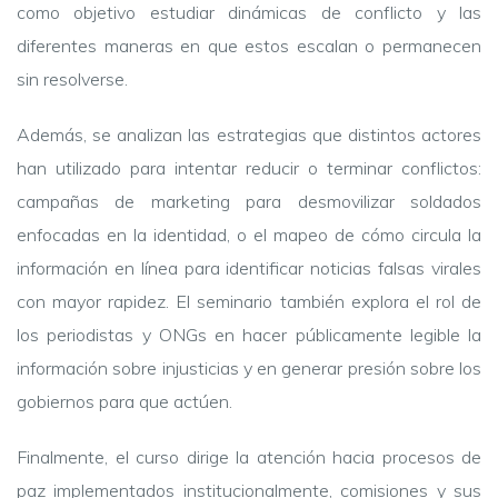
como objetivo estudiar dinámicas de conflicto y las
diferentes maneras en que estos escalan o permanecen
sin resolverse.
Además, se analizan las estrategias que distintos actores
han utilizado para intentar reducir o terminar conflictos:
campañas de marketing para desmovilizar soldados
enfocadas en la identidad, o el mapeo de cómo circula la
información en línea para identificar noticias falsas virales
con mayor rapidez. El seminario también explora el rol de
los periodistas y ONGs en hacer públicamente legible la
información sobre injusticias y en generar presión sobre los
gobiernos para que actúen.
Finalmente, el curso dirige la atención hacia procesos de
paz implementados institucionalmente, comisiones y sus