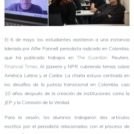
El 6 de mayo, los estudiantes asistieron a una instancia
liderada por Alfie Pannell, periodista radicado en Colombia,
que ha publicado trabajos en
The Guardian
, Reuters,
Financial Times
, Al Jazeera y NPR, cubriendo temas sobre
América Latina y el Caribe. La charla estuvo centrada en
los desafíos de la justicia transicional en Colombia, casi
10 años después de la creación de instituciones como la
JEP y la Comisión de la Verdad.
Para la sesión, los alumnos trabajaron dos artículos
escritos por el periodista relacionados con el proceso de