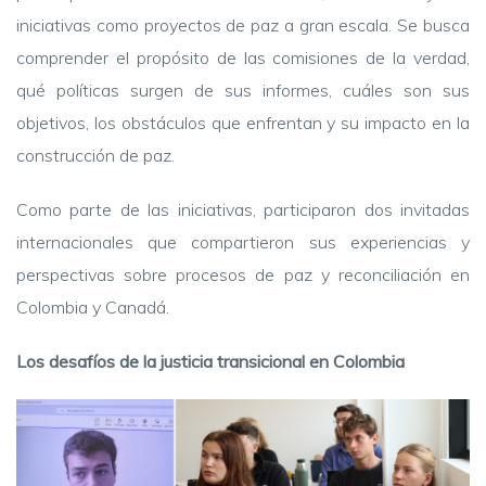
iniciativas como proyectos de paz a gran escala. Se busca
comprender el propósito de las comisiones de la verdad,
qué políticas surgen de sus informes, cuáles son sus
objetivos, los obstáculos que enfrentan y su impacto en la
construcción de paz.
Como parte de las iniciativas, participaron dos invitadas
internacionales que compartieron sus experiencias y
perspectivas sobre procesos de paz y reconciliación en
Colombia y Canadá.
Los desafíos de la justicia transicional en Colombia