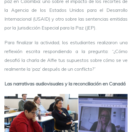
paz en Colombia: uno sobre el impacto de los recortes de
la Agencia de los Estados Unidos para el Desarrollo
Internacional (USAID) y otro sobre las sentencias emitidas
por la Jurisdicción Especial para la Paz (JEP).
Para finalizar la actividad, los estudiantes realizaron una
reflexión escrita respondiendo a la pregunta: “¿Cómo
desafió la charla de Alfie tus supuestos sobre cómo se ve
realmente la ‘paz’ después de un conflicto?”
Las narrativas audiovisuales y la reconciliación en Canadá