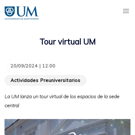
Pasar
al
contenido
principal
Tour virtual UM
20/09/2024 | 12:00
Actividades Preuniversitarios
La UM lanza un tour virtual de los espacios de la sede
central