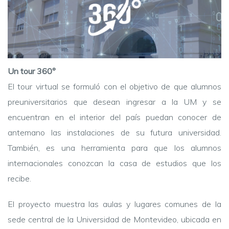
Un tour 360°
El tour virtual se formuló con el objetivo de que alumnos
preuniversitarios que desean ingresar a la UM y se
encuentran en el interior del país puedan conocer de
antemano las instalaciones de su futura universidad.
También, es una herramienta para que los alumnos
internacionales conozcan la casa de estudios que los
recibe.
El proyecto muestra las aulas y lugares comunes de la
sede central de la Universidad de Montevideo, ubicada en