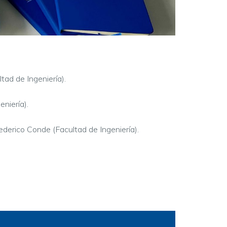
tad de Ingeniería).
eniería).
derico Conde (Facultad de Ingeniería).