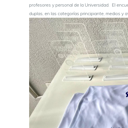
profesores y personal de la Universidad. El encu
duplas, en las categorías principiante, medios y 