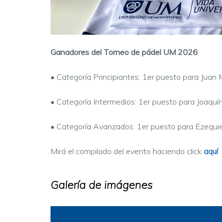
Ganadores del Torneo de pádel UM 2026
:
• Categoría Principiantes: 1er puesto para Juan 
• Categoría Intermedios: 1er puesto para Joaquín 
• Categoría Avanzados: 1er puesto para Ezequiel
Mirá el compilado del evento haciendo click
aquí
Galería de imágenes