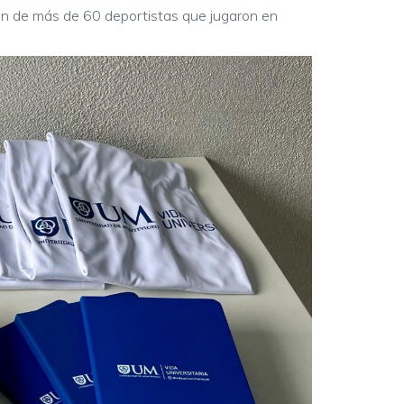
ión de más de 60 deportistas que jugaron en