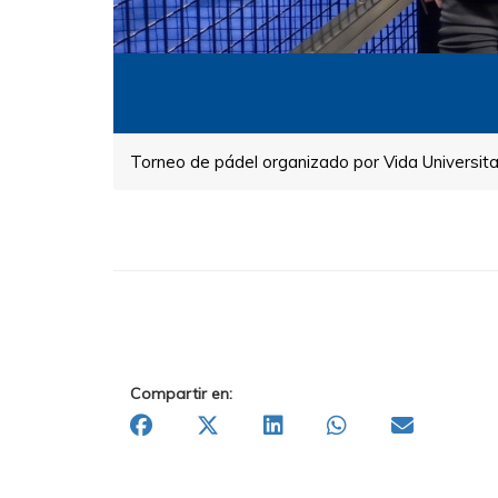
Torneo de pádel organizado por Vida Universita
Compartir en: