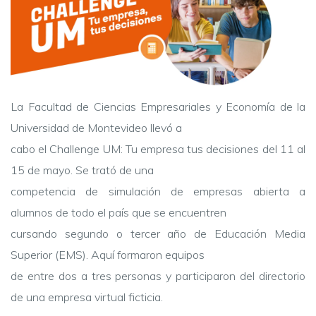
La Facultad de Ciencias Empresariales y Economía de la
Universidad de Montevideo llevó a
cabo el Challenge UM: Tu empresa tus decisiones del 11 al
15 de mayo. Se trató de una
competencia de simulación de empresas abierta a
alumnos de todo el país que se encuentren
cursando segundo o tercer año de Educación Media
Superior (EMS). Aquí formaron equipos
de entre dos a tres personas y participaron del directorio
de una empresa virtual ficticia.