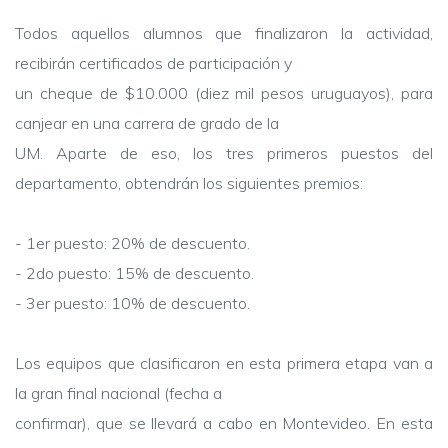
Todos aquellos alumnos que finalizaron la actividad,
recibirán certificados de participación y
un cheque de $10.000 (diez mil pesos uruguayos), para
canjear en una carrera de grado de la
UM. Aparte de eso, los tres primeros puestos del
departamento, obtendrán los siguientes premios:
- 1er puesto: 20% de descuento.
- 2do puesto: 15% de descuento.
- 3er puesto: 10% de descuento.
Los equipos que clasificaron en esta primera etapa van a
la gran final nacional (fecha a
confirmar), que se llevará a cabo en Montevideo. En esta