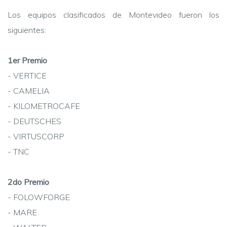
Los equipos clasificados de Montevideo fueron los
siguientes:
1er Premio
- VERTICE
- CAMELIA
- KILOMETROCAFE
- DEUTSCHES
- VIRTUSCORP
- TNC
2do Premio
- FOLOWFORGE
- MARE