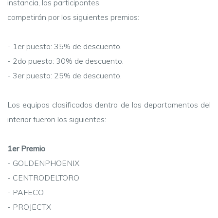
instancia, los participantes
competirán por los siguientes premios:
- 1er puesto: 35% de descuento.
- 2do puesto: 30% de descuento.
- 3er puesto: 25% de descuento.
Los equipos clasificados dentro de los departamentos del
interior fueron los siguientes:
1er Premio
- GOLDENPHOENIX
- CENTRODELTORO
- PAFECO
- PROJECTX