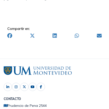
Compartir en:
CONTACTO
Prudencio de Pena 2544