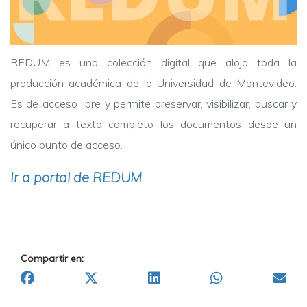
REDUM es una colección digital que aloja toda la
producción académica de la Universidad de Montevideo.
Es de acceso libre y permite preservar, visibilizar, buscar y
recuperar a texto completo los documentos desde un
único punto de acceso.
Ir a portal de REDUM
Compartir en: