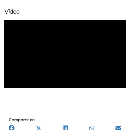
Video
Compartir en: