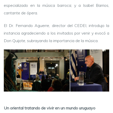
especializado en la música barroca; y a Isabel Barrios,
cantante de ópera.
El Dr. Fernando Aguerre, director del CEDEI, introdujo la
instancia agradeciendo a los invitados por venir y evocó a
Don Quijote, subrayando la importancia de la música.
Un oriental tratando de vivir en un mundo uruguayo