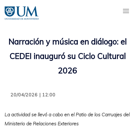
Pasar
al
contenido
principal
Narración y música en diálogo: el
CEDEI inauguró su Ciclo Cultural
2026
20/04/2026 | 12:00
La actividad se llevó a cabo en el Patio de los Carruajes del
Ministerio de Relaciones Exteriores