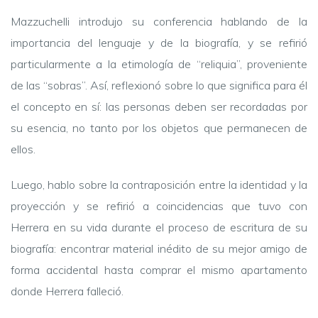
Mazzuchelli introdujo su conferencia hablando de la
importancia del lenguaje y de la biografía, y se refirió
particularmente a la etimología de “reliquia”, proveniente
de las “sobras”. Así, reflexionó sobre lo que significa para él
el concepto en sí: las personas deben ser recordadas por
su esencia, no tanto por los objetos que permanecen de
ellos.
Luego, hablo sobre la contraposición entre la identidad y la
proyección y se refirió a coincidencias que tuvo con
Herrera en su vida durante el proceso de escritura de su
biografía: encontrar material inédito de su mejor amigo de
forma accidental hasta comprar el mismo apartamento
donde Herrera falleció.