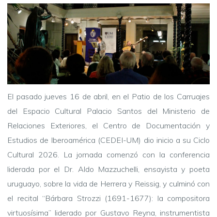
El pasado jueves 16 de abril, en el Patio de los Carruajes
del Espacio Cultural Palacio Santos del Ministerio de
Relaciones Exteriores, el Centro de Documentación y
Estudios de Iberoamérica (CEDEI-UM) dio inicio a su Ciclo
Cultural 2026. La jornada comenzó con la conferencia
liderada por el Dr. Aldo Mazzuchelli, ensayista y poeta
uruguayo, sobre la vida de Herrera y Reissig, y culminó con
el recital “Bárbara Strozzi (1691-1677): la compositora
virtuosísima” liderado por Gustavo Reyna, instrumentista