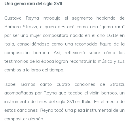
Una gema rara del siglo XVII
Gustavo Reyna introdujo el segmento hablando de
Bárbara Strozzi, a quien destacó como una “gema rara”
por ser una mujer compositora nacida en el año 1619 en
Italia, consolidándose como una reconocida figura de la
composición barroca. Así, reflexionó sobre cómo los
testimonios de la época logran reconstruir la música y sus
cambios a lo largo del tiempo.
Isabel Barrios cantó cuatro canciones de Strozzi,
acompañadas por Reyna que tocaba el violín barroco, un
instrumento de fines del siglo XVI en Italia. En el medio de
estas canciones, Reyna tocó una pieza instrumental de un
compositor alemán.