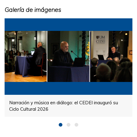
Galería de imágenes
Narración y música en diálogo: el CEDEI inauguró su
Ciclo Cultural 2026