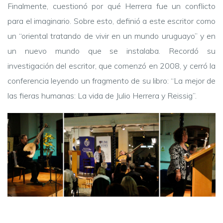
Finalmente, cuestionó por qué Herrera fue un conflicto
para el imaginario. Sobre esto, definió a este escritor como
un “oriental tratando de vivir en un mundo uruguayo” y en
un nuevo mundo que se instalaba. Recordó su
investigación del escritor, que comenzó en 2008, y cerró la
conferencia leyendo un fragmento de su libro: “La mejor de
las fieras humanas: La vida de Julio Herrera y Reissig”.