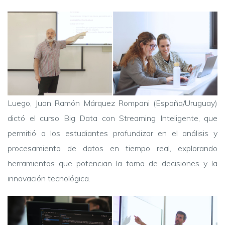
Luego, Juan Ramón Márquez Rompani (España/Uruguay)
dictó el curso Big Data con Streaming Inteligente, que
permitió a los estudiantes profundizar en el análisis y
procesamiento de datos en tiempo real, explorando
herramientas que potencian la toma de decisiones y la
innovación tecnológica.