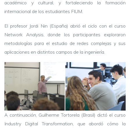
académico y cultural, y fortaleciendo la formación
internacional de los estudiantes FIUM.
El profesor Jordi Nin (España) abrió el ciclo con el curso
Network Analysis, donde los participantes exploraron
metodologías para el estudio de redes complejas y sus
aplicaciones en distintos campos de la ingeniería.
A continuación, Guilherme Tortorela (Brasil) dictó el curso
Industry Digital Transformation, que abordó cómo la