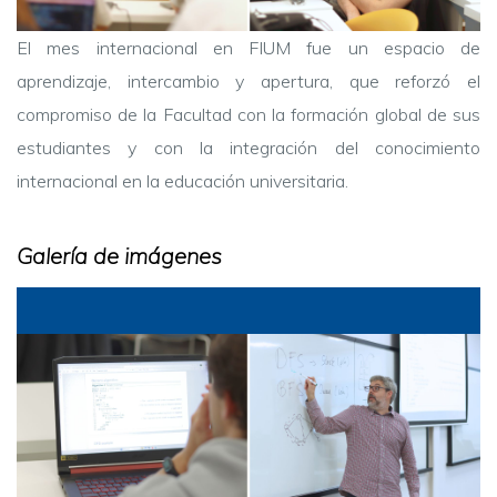
El mes internacional en FIUM fue un espacio de
aprendizaje, intercambio y apertura, que reforzó el
compromiso de la Facultad con la formación global de sus
estudiantes y con la integración del conocimiento
internacional en la educación universitaria.
Galería de imágenes