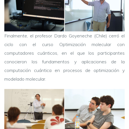
Finalmente, el profesor Dardo Goyeneche (Chile) cerró el
ciclo con el curso Optimización molecular con
computadores cuánticos, en el que los participantes
conocieron los fundamentos y aplicaciones de la
computación cuántica en procesos de optimización y
modelado molecular.