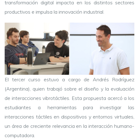
transformación digital impacta en los distintos sectores
productivos e impulsa la innovación industrial.
El tercer curso estuvo a cargo de Andrés Rodríguez
(Argentina), quien trabajó sobre el diseño y la evaluación
de interacciones vibrotáctiles. Esta propuesta acercó a los
estudiantes a herramientas para investigar las
interacciones táctiles en dispositivos y entornos virtuales,
un área de creciente relevancia en la interacción humano-
computadora.