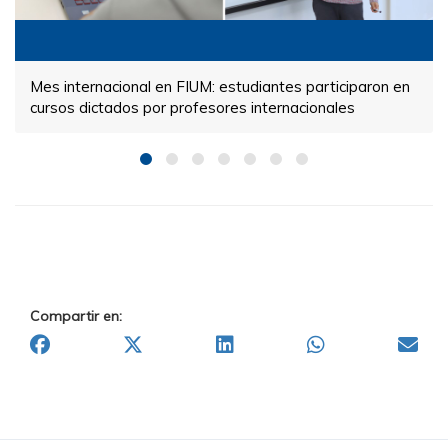
Mes internacional en FIUM: estudiantes participaron en
cursos dictados por profesores internacionales
Compartir en: