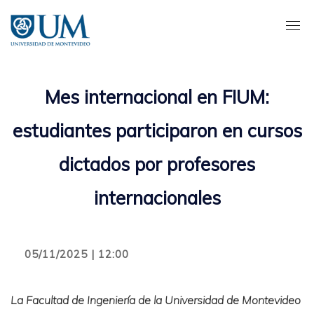
Pasar
al
contenido
principal
Mes internacional en FIUM:
estudiantes participaron en cursos
dictados por profesores
internacionales
05/11/2025 | 12:00
La Facultad de Ingeniería de la Universidad de Montevideo