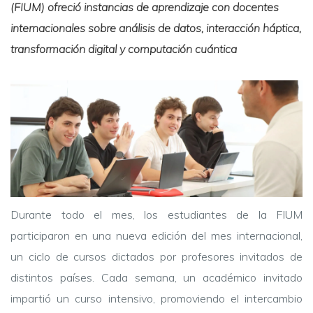
(FIUM) ofreció instancias de aprendizaje con docentes
internacionales sobre análisis de datos, interacción háptica,
transformación digital y computación cuántica
Durante todo el mes, los estudiantes de la FIUM
participaron en una nueva edición del mes internacional,
un ciclo de cursos dictados por profesores invitados de
distintos países. Cada semana, un académico invitado
impartió un curso intensivo, promoviendo el intercambio