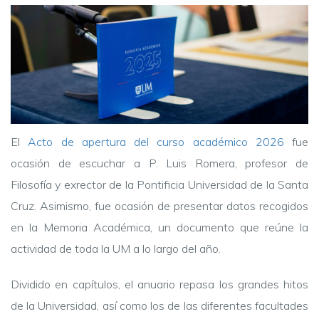
El
Acto de apertura del curso académico 2026
fue
ocasión de escuchar a P. Luis Romera, profesor de
Filosofía y exrector de la Pontificia Universidad de la Santa
Cruz. Asimismo, fue ocasión de presentar datos recogidos
en la Memoria Académica, un documento que reúne la
actividad de toda la UM a lo largo del año.
Dividido en capítulos, el anuario repasa los grandes hitos
de la Universidad, así como los de las diferentes facultades