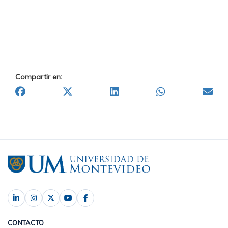
Compartir en:
CONTACTO