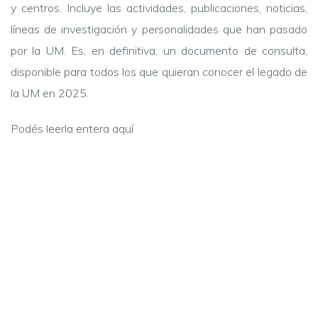
y centros. Incluye las actividades, publicaciones, noticias,
líneas de investigación y personalidades que han pasado
por la UM. Es, en definitiva, un documento de consulta,
disponible para todos los que quieran conocer el legado de
la UM en 2025.
Podés leerla entera aquí