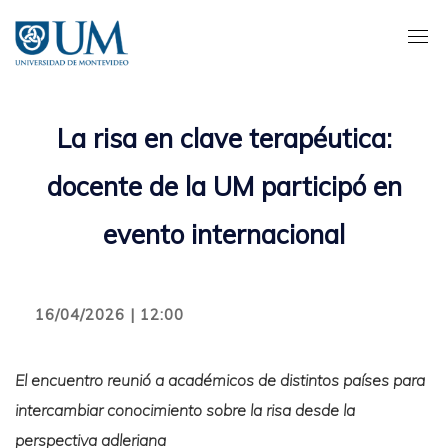
Pasar
al
contenido
principal
La risa en clave terapéutica:
docente de la UM participó en
evento internacional
16/04/2026 | 12:00
El encuentro reunió a académicos de distintos países para
intercambiar conocimiento sobre la risa desde la
perspectiva adleriana