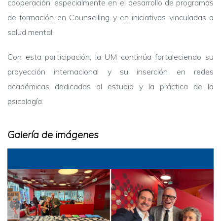
cooperación, especialmente en el desarrollo de programas
de formación en Counselling y en iniciativas vinculadas a
salud mental.
Con esta participación, la UM continúa fortaleciendo su
proyección internacional y su inserción en redes
académicas dedicadas al estudio y la práctica de la
psicología.
Galería de imágenes