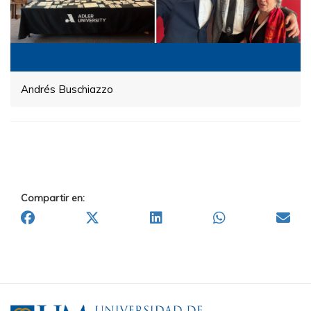
Andrés Buschiazzo
Compartir en: