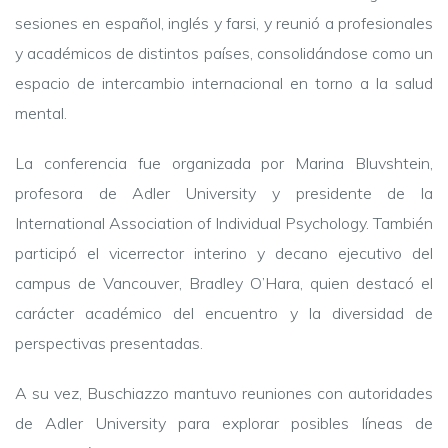
sesiones en español, inglés y farsi, y reunió a profesionales
y académicos de distintos países, consolidándose como un
espacio de intercambio internacional en torno a la salud
mental.
La conferencia fue organizada por Marina Bluvshtein,
profesora de Adler University y presidente de la
International Association of Individual Psychology. También
participó el vicerrector interino y decano ejecutivo del
campus de Vancouver, Bradley O’Hara, quien destacó el
carácter académico del encuentro y la diversidad de
perspectivas presentadas.
A su vez, Buschiazzo mantuvo reuniones con autoridades
de Adler University para explorar posibles líneas de