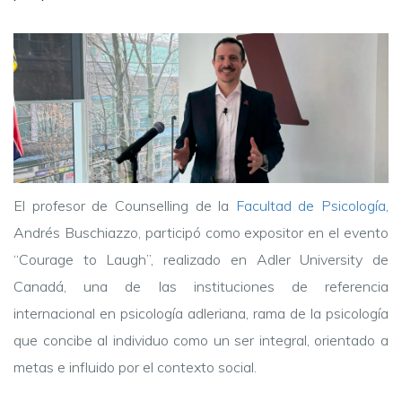
El profesor de Counselling de la
Facultad de Psicología
,
Andrés Buschiazzo, participó como expositor en el evento
“Courage to Laugh”, realizado en Adler University de
Canadá, una de las instituciones de referencia
internacional en psicología adleriana, rama de la psicología
que concibe al individuo como un ser integral, orientado a
metas e influido por el contexto social.