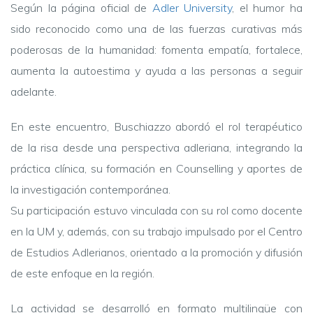
Según la página oficial de
Adler University
, el humor ha
sido reconocido como una de las fuerzas curativas más
poderosas de la humanidad: fomenta empatía, fortalece,
aumenta la autoestima y ayuda a las personas a seguir
adelante.
En este encuentro, Buschiazzo abordó el rol terapéutico
de la risa desde una perspectiva adleriana, integrando la
práctica clínica, su formación en Counselling y aportes de
la investigación contemporánea.
Su participación estuvo vinculada con su rol como docente
en la UM y, además, con su trabajo impulsado por el Centro
de Estudios Adlerianos, orientado a la promoción y difusión
de este enfoque en la región.
La actividad se desarrolló en formato multilingüe con