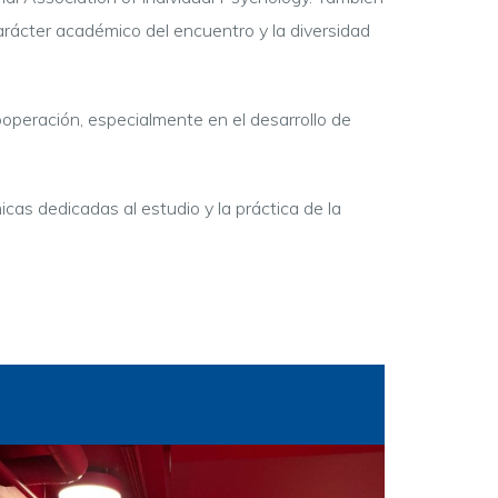
arácter académico del encuentro y la diversidad
operación, especialmente en el desarrollo de
cas dedicadas al estudio y la práctica de la