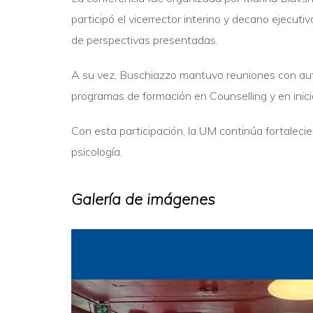
participó el vicerrector interino y decano ejecu
de perspectivas presentadas.
A su vez, Buschiazzo mantuvo reuniones con autor
programas de formación en Counselling y en inici
Con esta participación, la UM continúa fortalecie
psicología.
Galería de imágenes