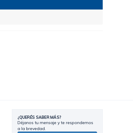
¿QUERÉS SABER MÁS?
Déjanos tu mensaje y te respondemos
a la brevedad.