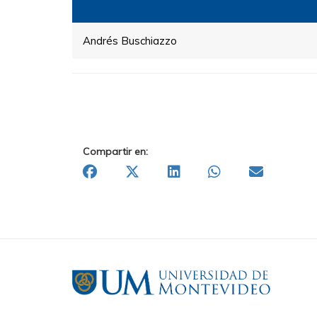
Andrés Buschiazzo
Compartir en: