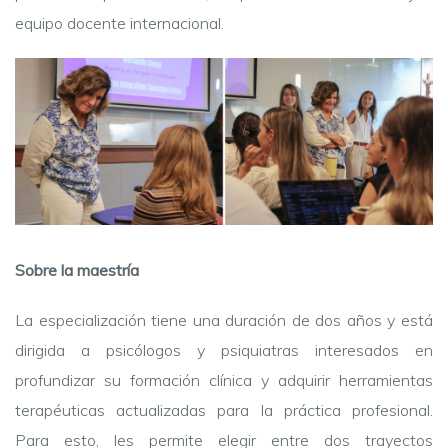
equipo docente internacional.
Sobre la maestría
La especialización tiene una duración de dos años y está
dirigida a psicólogos y psiquiatras interesados en
profundizar su formación clínica y adquirir herramientas
terapéuticas actualizadas para la práctica profesional.
Para esto, les permite elegir entre dos trayectos