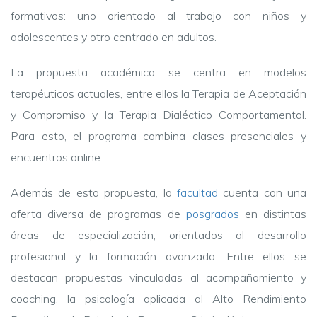
formativos: uno orientado al trabajo con niños y
adolescentes y otro centrado en adultos.
La propuesta académica se centra en modelos
terapéuticos actuales, entre ellos la Terapia de Aceptación
y Compromiso y la Terapia Dialéctico Comportamental.
Para esto, el programa combina clases presenciales y
encuentros online.
Además de esta propuesta, la
facultad
cuenta con una
oferta diversa de programas de
posgrados
en distintas
áreas de especialización, orientados al desarrollo
profesional y la formación avanzada. Entre ellos se
destacan propuestas vinculadas al acompañamiento y
coaching, la psicología aplicada al Alto Rendimiento