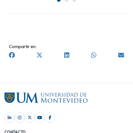
Compartir en:
CONTACTO