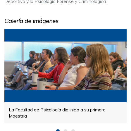
Deportivo y la Psicología Forense y Criminológica.
Galería de imágenes
La Facultad de Psicología dio inicio a su primera
Maestría