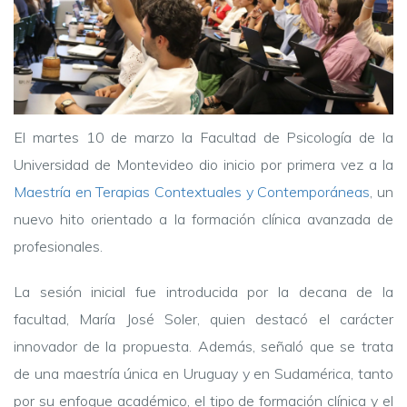
El martes 10 de marzo la Facultad de Psicología de la
Universidad de Montevideo dio inicio por primera vez a la
Maestría en Terapias Contextuales y Contemporáneas
, un
nuevo hito orientado a la formación clínica avanzada de
profesionales.
La sesión inicial fue introducida por la decana de la
facultad, María José Soler, quien destacó el carácter
innovador de la propuesta. Además, señaló que se trata
de una maestría única en Uruguay y en Sudamérica, tanto
por su enfoque académico, el tipo de formación clínica y el