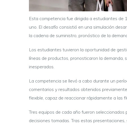
Esta competencia fue dirigida a estudiantes de 1
uno. El desafío consistió en una simulación desa
la cadena de suministro, pronóstico de la demand
Los estudiantes tuvieron la oportunidad de gesti
líneas de productos, pronosticaron la demanda, 
inesperados.
La competencia se llevó a cabo durante un perío
comentarios y resultados obtenidos previamente. 
flexible, capaz de reaccionar rápidamente a las 
Tres equipos de cada año fueron seleccionados p
decisiones tomadas. Tras estas presentaciones, s