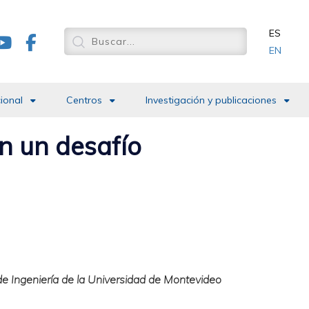
ES
EN
cional
Centros
Investigación y publicaciones
en un desafío
 de Ingeniería de la Universidad de Montevideo