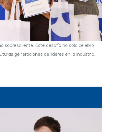
o sobresaliente. Este desafío no solo celebró
turas generaciones de líderes en la industria.