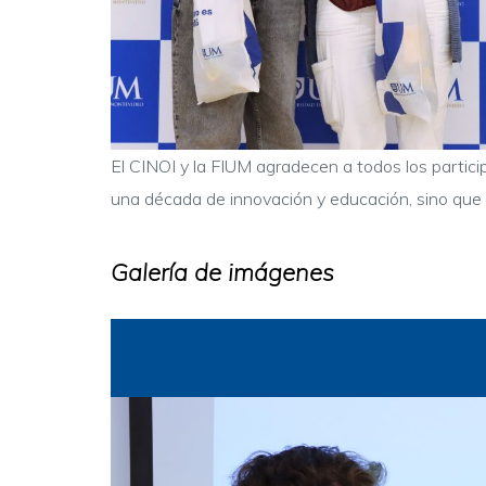
El CINOI y la FIUM agradecen a todos los partici
una década de innovación y educación, sino que t
Galería de imágenes