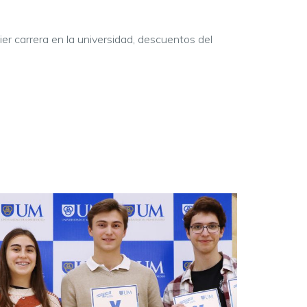
r carrera en la universidad, descuentos del