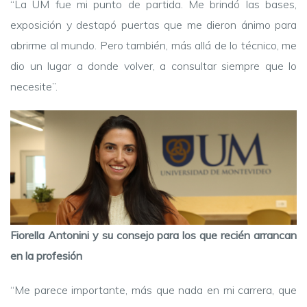
“La UM fue mi punto de partida. Me brindó las bases,
exposición y destapó puertas que me dieron ánimo para
abrirme al mundo. Pero también, más allá de lo técnico, me
dio un lugar a donde volver, a consultar siempre que lo
necesite”.
Fiorella Antonini y su consejo para los que recién arrancan
en la profesión
“Me parece importante, más que nada en mi carrera, que