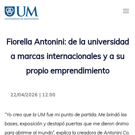
Pasar
al
contenido
principal
Fiorella Antonini: de la universidad
a marcas internacionales y a su
propio emprendimiento
22/04/2026 | 12:00
“Yo creo que la UM fue mi punto de partida. Me brindó las
bases, exposición y destapó puertas que me dieron ánimo
para abrirme al mundo”, explica la creadora de Antonini Co.