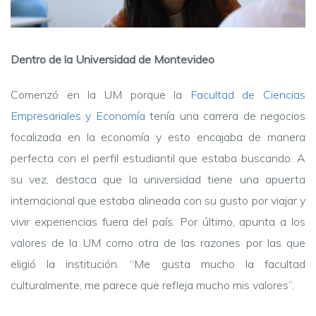
Dentro de la Universidad de Montevideo
Comenzó en la UM porque la
Facultad de Ciencias
Empresariales y Economía
tenía una carrera de negocios
focalizada en la economía y esto encajaba de manera
perfecta con el perfil estudiantil que estaba buscando. A
su vez, destaca que la universidad tiene una apuerta
internacional que estaba alineada con su gusto por viajar y
vivir experiencias fuera del país. Por último, apunta a los
valores de la UM como otra de las razones por las que
eligió la institución. “Me gusta mucho la facultad
culturalmente, me parece que refleja mucho mis valores”.