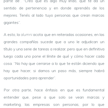
parte de”. “Creo que es algo muy lindo, que te da un
sentido de pertenencia y en donde aprendés de los
mejores. Tenés al lado tuyo personas que crean marcas
gigantes”.
A esto, la
alumni
acota que en reiteradas ocasiones, en las
grandes compañías sucede que a uno le adjudican un
título y una serie de tareas a realizar, pero que en definitiva
luego cada uno pone el límite de qué y cómo hacer cada
cosa. “No hay que cerrarse a lo que te están diciendo que
hay que hacer, si damos un paso más, siempre habrá
oportunidades para aprender”.
Por otra parte, hace énfasis en que es fundamental
entender que, pese a que solo se vean marcas y
marketing, las empresas son personas, por lo que