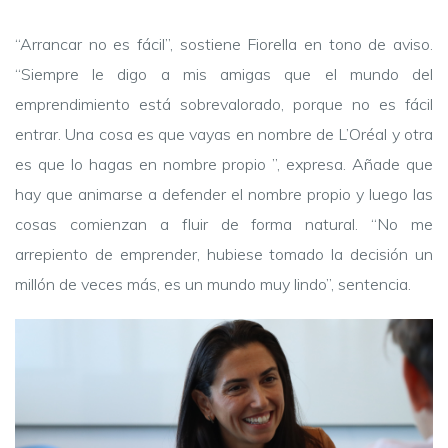
“Arrancar no es fácil”, sostiene Fiorella en tono de aviso.
“Siempre le digo a mis amigas que el mundo del
emprendimiento está sobrevalorado, porque no es fácil
entrar. Una cosa es que vayas en nombre de L’Oréal y otra
es que lo hagas en nombre propio ”, expresa. Añade que
hay que animarse a defender el nombre propio y luego las
cosas comienzan a fluir de forma natural. “No me
arrepiento de emprender, hubiese tomado la decisión un
millón de veces más, es un mundo muy lindo”, sentencia.