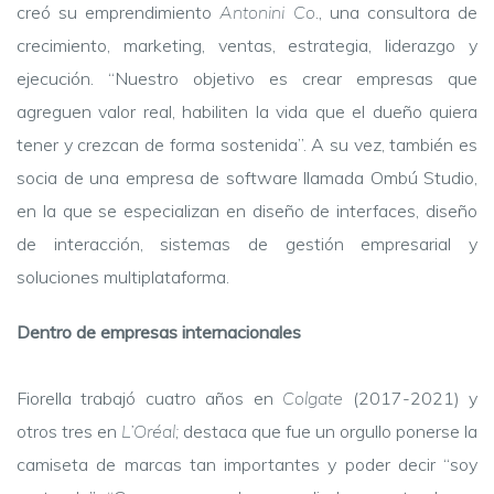
creó su emprendimiento
Antonini Co.
, una consultora de
crecimiento, marketing, ventas, estrategia, liderazgo y
ejecución. “Nuestro objetivo es crear empresas que
agreguen valor real, habiliten la vida que el dueño quiera
tener y crezcan de forma sostenida”. A su vez, también es
socia de una empresa de software llamada Ombú Studio,
en la que se especializan en diseño de interfaces, diseño
de interacción, sistemas de gestión empresarial y
soluciones multiplataforma.
Dentro de empresas internacionales
Fiorella trabajó cuatro años en
Colgate
(2017-2021) y
otros tres en
L’Oréal;
destaca que fue un orgullo ponerse la
camiseta de marcas tan importantes y poder decir “soy