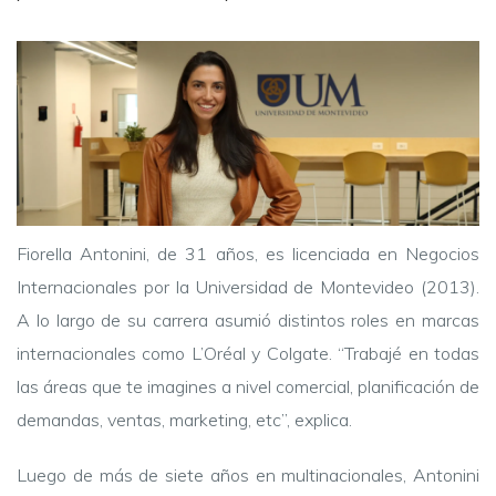
Fiorella Antonini, de 31 años, es licenciada en Negocios
Internacionales por la Universidad de Montevideo (2013).
A lo largo de su carrera asumió distintos roles en marcas
internacionales como L’Oréal y Colgate. “Trabajé en todas
las áreas que te imagines a nivel comercial, planificación de
demandas, ventas, marketing, etc”, explica.
Luego de más de siete años en multinacionales, Antonini