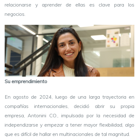
relacionarse y aprender de ellas es clave para los
negocios.
Su emprendimiento
En agosto de 2024, luego de una larga trayectoria en
compañías internacionales, decidió abrir su propia
empresa, Antonini CO., impulsada por la necesidad de
independizarse y empezar a tener mayor flexibilidad, algo
que es difícil de hallar en multinacionales de tal magnitud.