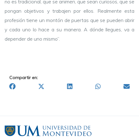
no es tradicional, que se animen, que sean curiosos, que se
pongan objetivos y trabajen por ellos. Realmente esta
profesión tiene un montón de puertas que se pueden abrir
y cada uno lo hace a su manera. A dónde llegues, va a
depender de uno mismo”.
Compartir en: