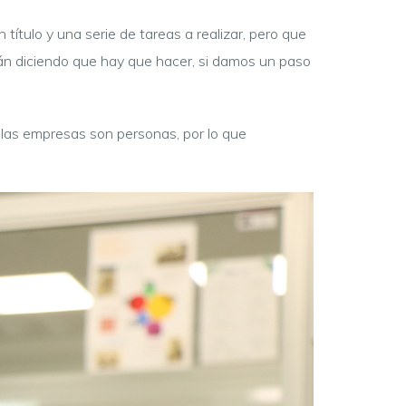
ítulo y una serie de tareas a realizar, pero que
tán diciendo que hay que hacer, si damos un paso
 las empresas son personas, por lo que