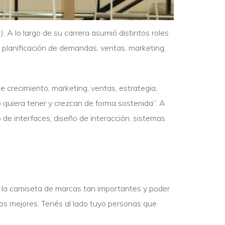
 A lo largo de su carrera asumió distintos roles
, planificación de demandas, ventas, marketing,
de crecimiento, marketing, ventas, estrategia,
o quiera tener y crezcan de forma sostenida”. A
de interfaces, diseño de interacción, sistemas
 la camiseta de marcas tan importantes y poder
los mejores. Tenés al lado tuyo personas que