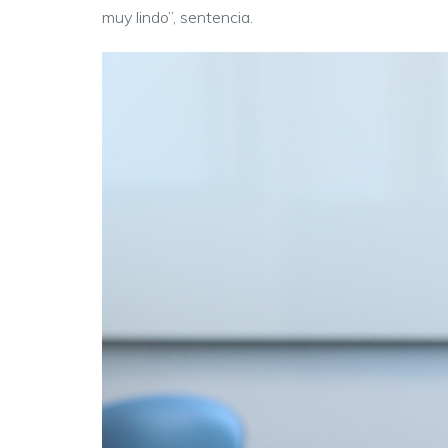
muy lindo”, sentencia.