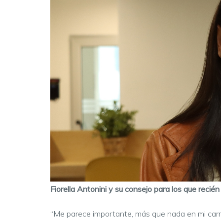
Fiorella Antonini y su consejo para los que recién
“Me parece importante, más que nada en mi carrer