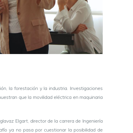
ón, la forestación y la industria. Investigaciones
uestran que la movilidad eléctrica en maquinaria
avaz Elgart, director de la carrera de Ingeniería
afío ya no pasa por cuestionar la posibilidad de