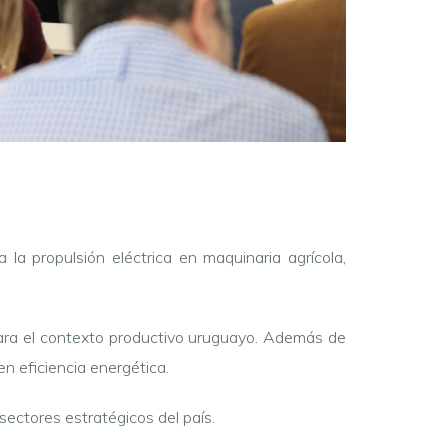
a propulsión eléctrica en maquinaria agrícola,
 para el contexto productivo uruguayo. Además de
n eficiencia energética.
sectores estratégicos del país.