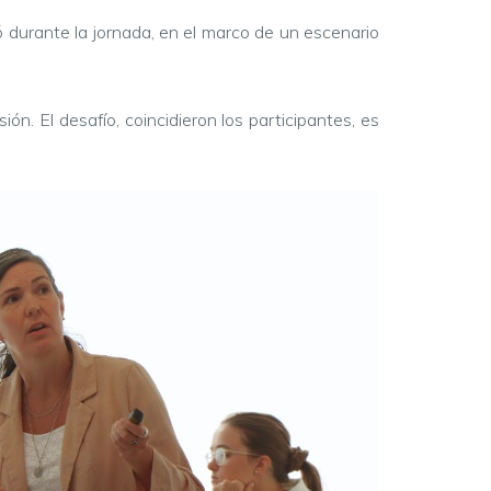
durante la jornada, en el marco de un escenario
. El desafío, coincidieron los participantes, es