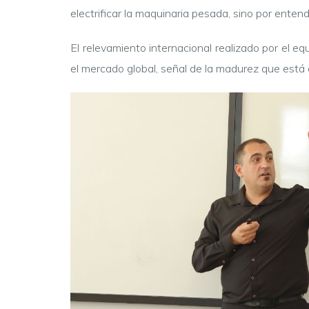
electrificar la maquinaria pesada, sino por ent
El relevamiento internacional realizado por el e
el mercado global, señal de la madurez que está