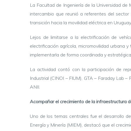
La Facultad de Ingeniería de la Universidad de
intercambio que reunió a referentes del sector p
transición hacia la movilidad eléctrica en Uruguay
Lejos de limitarse a la electrificación de vehí
electrificación agrícola, micromovilidad urbana y
implementarla de forma coordinada y estratégica
La actividad contó con la participación de rep
Industrial (CINOI – FIUM), GTA – Faraday Lab –
ANII.
Acompañar el crecimiento de la infraestructura 
Uno de los temas centrales fue el desarrollo de
Energía y Minería (MIEM), destacó que el crecim