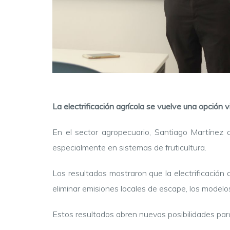
La electrificación agrícola se vuelve una opción v
En el sector agropecuario, Santiago Martínez 
especialmente en sistemas de fruticultura.
Los resultados mostraron que la electrificación
eliminar emisiones locales de escape, los modelo
Estos resultados abren nuevas posibilidades para 