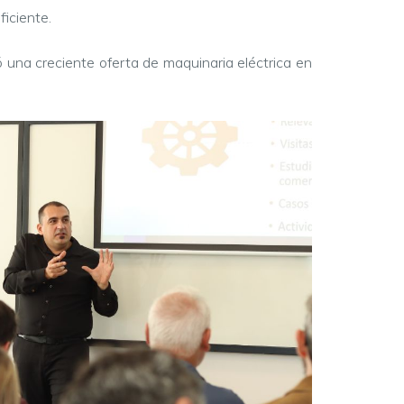
iciente.
ó una creciente oferta de maquinaria eléctrica en