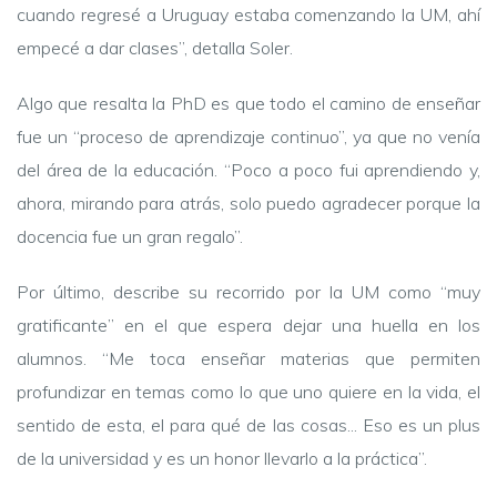
cuando regresé a Uruguay estaba comenzando la UM, ahí
empecé a dar clases”, detalla Soler.
Algo que resalta la PhD es que todo el camino de enseñar
fue un “proceso de aprendizaje continuo”, ya que no venía
del área de la educación. “Poco a poco fui aprendiendo y,
ahora, mirando para atrás, solo puedo agradecer porque la
docencia fue un gran regalo”.
Por último, describe su recorrido por la UM como “muy
gratificante” en el que espera dejar una huella en los
alumnos. “Me toca enseñar materias que permiten
profundizar en temas como lo que uno quiere en la vida, el
sentido de esta, el para qué de las cosas... Eso es un plus
de la universidad y es un honor llevarlo a la práctica”.