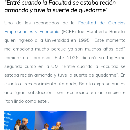
“Entré cuando la Facultad se estaba recién
armando y tuve la suerte de quedarme”
Uno de los reconocidos de la
Facultad de Ciencias
Empresariales y Economía
(FCEE) fue Humberto Barrella,
quien ingresó a la Universidad en 1995. “Este momento
me emociona mucho porque ya son muchos años acá”,
comienza el profesor. Este 2026 dictará su trigésimo
segundo curso en la UM. “Entré cuando la Facultad se
estaba recién armando y tuve la suerte de quedarme”. En
cuanto al reconocimiento otorgado, Barella expresa que es
una “gran satisfacción” ser reconocido en un ambiente
“tan lindo como este”.