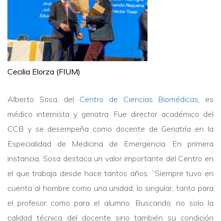
Cecilia Elorza (FIUM)
Alberto Sosa, del
Centro de Ciencias Biomédicas
, es
médico internista y geriatra. Fue director académico del
CCB y se desempeña como docente de Geriatría en la
Especialidad de Medicina de Emergencia. En primera
instancia, Sosa destaca un valor importante del Centro en
el que trabaja desde hace tantos años: ”Siempre tuvo en
cuenta al hombre como una unidad, lo singular, tanto para
el profesor como para el alumno. Buscando, no solo la
calidad técnica del docente sino también su condición