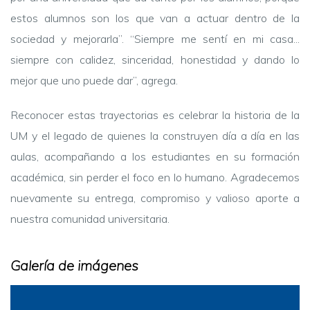
estos alumnos son los que van a actuar dentro de la
sociedad y mejorarla”. “Siempre me sentí en mi casa...
siempre con calidez, sinceridad, honestidad y dando lo
mejor que uno puede dar”, agrega.
Reconocer estas trayectorias es celebrar la historia de la
UM y el legado de quienes la construyen día a día en las
aulas, acompañando a los estudiantes en su formación
académica, sin perder el foco en lo humano. Agradecemos
nuevamente su entrega, compromiso y valioso aporte a
nuestra comunidad universitaria.
Galería de imágenes