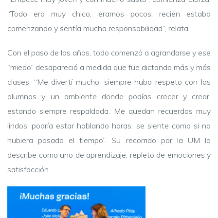
“Todo era muy chico, éramos pocos, recién estaba
comenzando y sentía mucha responsabilidad”, relata.
Con el paso de los años, todo comenzó a agrandarse y ese
“miedo” desapareció a medida que fue dictando más y más
clases. “Me divertí mucho, siempre hubo respeto con los
alumnos y un ambiente donde podías crecer y crear,
estando siempre respaldada. Me quedan recuerdos muy
lindos; podría estar hablando horas, se siente como si no
hubiera pasado el tiempo”. Su recorrido por la UM lo
describe como uno de aprendizaje, repleto de emociones y
satisfacción.