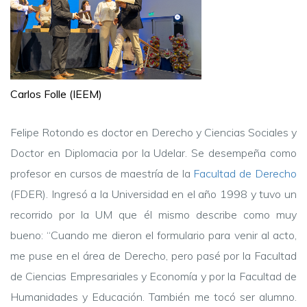
Carlos Folle (IEEM)
Felipe Rotondo es doctor en Derecho y Ciencias Sociales y
Doctor en Diplomacia por la Udelar. Se desempeña como
profesor en cursos de maestría de la
Facultad de Derecho
(FDER). Ingresó a la Universidad en el año 1998 y tuvo un
recorrido por la UM que él mismo describe como muy
bueno: “Cuando me dieron el formulario para venir al acto,
me puse en el área de Derecho, pero pasé por la Facultad
de Ciencias Empresariales y Economía y por la Facultad de
Humanidades y Educación. También me tocó ser alumno.