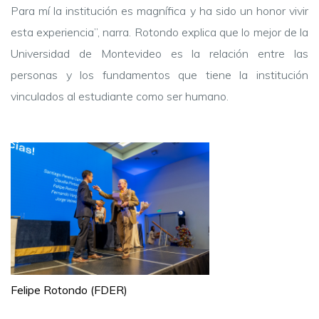
Para mí la institución es magnífica y ha sido un honor vivir
esta experiencia”, narra. Rotondo explica que lo mejor de la
Universidad de Montevideo es la relación entre las
personas y los fundamentos que tiene la institución
vinculados al estudiante como ser humano.
Felipe Rotondo (FDER)