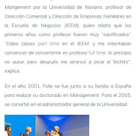
Mangement por la Universidad de Navarra, profesor de
Dirección Comercial y Dirección de Empresas Familiares en
la Escuela de Negocios (IEEM), quien relata que los
primeros años como profesor fueron muy “sacrificados”.
“Daba clases
part time
en el IEEM, y me intentaban
convencer de convertirme en profesor
full time
. Al principio
no quise, pero después me arrancó a picar el 'bichito'”,
explica.
En el año 2001, Folle se fue junto a su familia a España
para realizar su doctorado en Management. Para el 2005,
se convirtió en el administrador general de la Universidad.