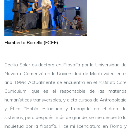
Humberto Barrella (FCEE)
Cecilia Soler es doctora en Filosofía por la Universidad de
Navarra. Comenzó en la Universidad de Montevideo en el
año 1998. Actualmente se encuentra en el
Instituto Core
Curriculum
, que es el responsable de las materias
humanísticas transversales, y dicta cursos de Antropología
y Ética. “Había estudiado y trabajado en el área de
sistemas, pero después, más de grande, se me despertó la
inquietud por la filosofía. Hice mi licenciatura en Roma y