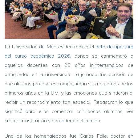
La Universidad de Montevideo realizó el
acto de apertura
del curso académico 2026
, donde se conmemoró a
aquellos docentes con 25 años ininterrumpidos de
antigüedad en la universidad. La jornada fue ocasión de
que algunos profesores compartieran sus recuerdos de los
primeros años en la UM, y las emociones que sintieron al
recibir un reconocimiento tan especial. Repasaron lo que
significó para ellos comenzar con pocos alumnos, ver
crecer la institución y aprender en el camino.
Uno de los homenajeados fue Carlos Folle, doctor en