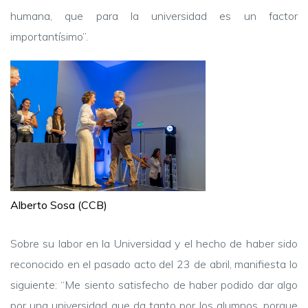
humana, que para la universidad es un factor
importantísimo”.
Alberto Sosa (CCB)
Sobre su labor en la Universidad y el hecho de haber sido
reconocido en el pasado acto del 23 de abril, manifiesta lo
siguiente: “Me siento satisfecho de haber podido dar algo
por una universidad que da tanto por los alumnos, porque