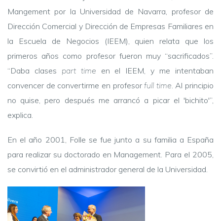
Mangement por la Universidad de Navarra, profesor de
Dirección Comercial y Dirección de Empresas Familiares en
la Escuela de Negocios (IEEM), quien relata que los
primeros años como profesor fueron muy “sacrificados”.
“Daba clases
part time
en el IEEM, y me intentaban
convencer de convertirme en profesor
full time
. Al principio
no quise, pero después me arrancó a picar el 'bichito'”,
explica.
En el año 2001, Folle se fue junto a su familia a España
para realizar su doctorado en Management. Para el 2005,
se convirtió en el administrador general de la Universidad.