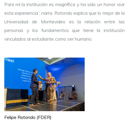
Para mí la institución es magnífica y ha sido un honor vivir
esta experiencia”, narra. Rotondo explica que lo mejor de la
Universidad de Montevideo es la relación entre las
personas y los fundamentos que tiene la institución
vinculados al estudiante como ser humano.
Felipe Rotondo (FDER)