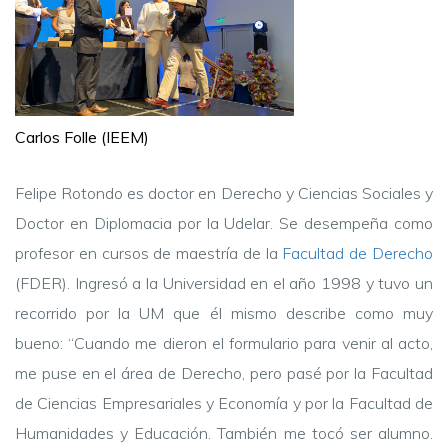
Carlos Folle (IEEM)
Felipe Rotondo es doctor en Derecho y Ciencias Sociales y
Doctor en Diplomacia por la Udelar. Se desempeña como
profesor en cursos de maestría de la
Facultad de Derecho
(FDER). Ingresó a la Universidad en el año 1998 y tuvo un
recorrido por la UM que él mismo describe como muy
bueno: “Cuando me dieron el formulario para venir al acto,
me puse en el área de Derecho, pero pasé por la Facultad
de Ciencias Empresariales y Economía y por la Facultad de
Humanidades y Educación. También me tocó ser alumno.