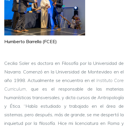
Humberto Barrella (FCEE)
Cecilia Soler es doctora en Filosofía por la Universidad de
Navarra. Comenzó en la Universidad de Montevideo en el
año 1998. Actualmente se encuentra en el
Instituto Core
Curriculum
, que es el responsable de las materias
humanísticas transversales, y dicta cursos de Antropología
y Ética. “Había estudiado y trabajado en el área de
sistemas, pero después, más de grande, se me despertó la
inquietud por la filosofía. Hice mi licenciatura en Roma y