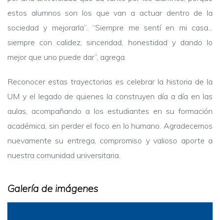
estos alumnos son los que van a actuar dentro de la
sociedad y mejorarla”. “Siempre me sentí en mi casa...
siempre con calidez, sinceridad, honestidad y dando lo
mejor que uno puede dar”, agrega.
Reconocer estas trayectorias es celebrar la historia de la
UM y el legado de quienes la construyen día a día en las
aulas, acompañando a los estudiantes en su formación
académica, sin perder el foco en lo humano. Agradecemos
nuevamente su entrega, compromiso y valioso aporte a
nuestra comunidad universitaria.
Galería de imágenes