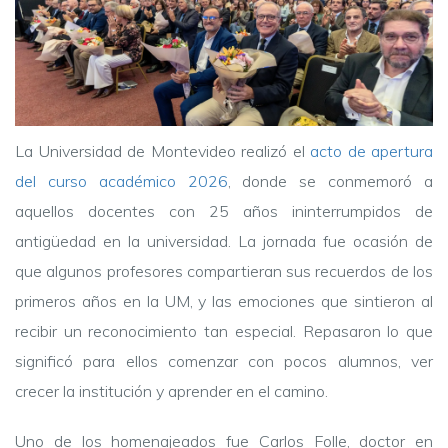
La Universidad de Montevideo realizó el
acto de apertura
del curso académico 2026
, donde se conmemoró a
aquellos docentes con 25 años ininterrumpidos de
antigüedad en la universidad. La jornada fue ocasión de
que algunos profesores compartieran sus recuerdos de los
primeros años en la UM, y las emociones que sintieron al
recibir un reconocimiento tan especial. Repasaron lo que
significó para ellos comenzar con pocos alumnos, ver
crecer la institución y aprender en el camino.
Uno de los homenajeados fue Carlos Folle, doctor en