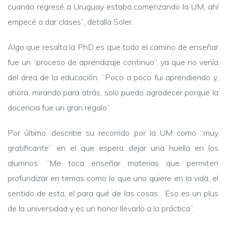
cuando regresé a Uruguay estaba comenzando la UM, ahí
empecé a dar clases”, detalla Soler.
Algo que resalta la PhD es que todo el camino de enseñar
fue un “proceso de aprendizaje continuo”, ya que no venía
del área de la educación. “Poco a poco fui aprendiendo y,
ahora, mirando para atrás, solo puedo agradecer porque la
docencia fue un gran regalo”.
Por último, describe su recorrido por la UM como “muy
gratificante” en el que espera dejar una huella en los
alumnos. “Me toca enseñar materias que permiten
profundizar en temas como lo que uno quiere en la vida, el
sentido de esta, el para qué de las cosas... Eso es un plus
de la universidad y es un honor llevarlo a la práctica”.