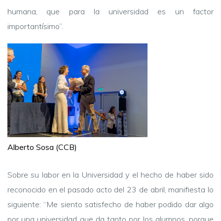
humana, que para la universidad es un factor
importantísimo”.
Alberto Sosa (CCB)
Sobre su labor en la Universidad y el hecho de haber sido
reconocido en el pasado acto del 23 de abril, manifiesta lo
siguiente: “Me siento satisfecho de haber podido dar algo
por una universidad que da tanto por los alumnos, porque