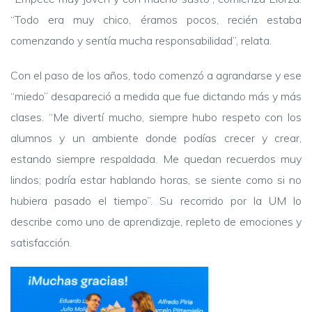
“Todo era muy chico, éramos pocos, recién estaba
comenzando y sentía mucha responsabilidad”, relata.
Con el paso de los años, todo comenzó a agrandarse y ese
“miedo” desapareció a medida que fue dictando más y más
clases. “Me divertí mucho, siempre hubo respeto con los
alumnos y un ambiente donde podías crecer y crear,
estando siempre respaldada. Me quedan recuerdos muy
lindos; podría estar hablando horas, se siente como si no
hubiera pasado el tiempo”. Su recorrido por la UM lo
describe como uno de aprendizaje, repleto de emociones y
satisfacción.