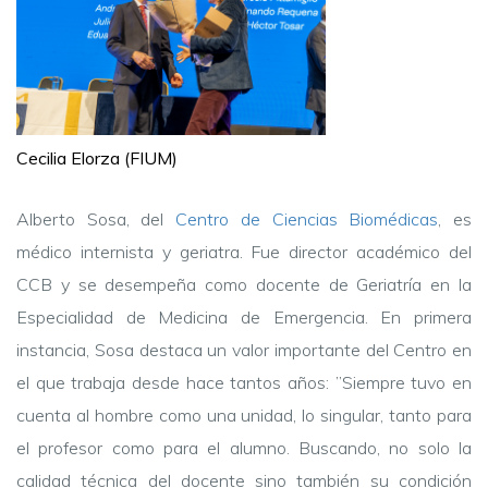
Cecilia Elorza (FIUM)
Alberto Sosa, del
Centro de Ciencias Biomédicas
, es
médico internista y geriatra. Fue director académico del
CCB y se desempeña como docente de Geriatría en la
Especialidad de Medicina de Emergencia. En primera
instancia, Sosa destaca un valor importante del Centro en
el que trabaja desde hace tantos años: ”Siempre tuvo en
cuenta al hombre como una unidad, lo singular, tanto para
el profesor como para el alumno. Buscando, no solo la
calidad técnica del docente sino también su condición