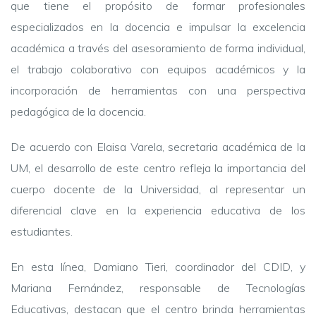
que tiene el propósito de formar profesionales
especializados en la docencia e impulsar la excelencia
académica a través del asesoramiento de forma individual,
el trabajo colaborativo con equipos académicos y la
incorporación de herramientas con una perspectiva
pedagógica de la docencia.
De acuerdo con Elaisa Varela, secretaria académica de la
UM, el desarrollo de este centro refleja la importancia del
cuerpo docente de la Universidad, al representar un
diferencial clave en la experiencia educativa de los
estudiantes.
En esta línea, Damiano Tieri, coordinador del CDID, y
Mariana Fernández, responsable de Tecnologías
Educativas, destacan que el centro brinda herramientas