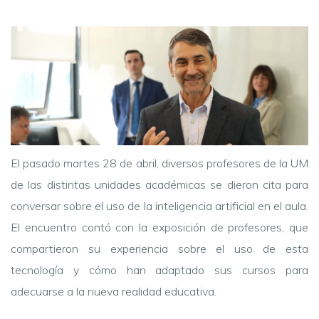
El pasado martes 28 de abril, diversos profesores de la UM
de las distintas unidades académicas se dieron cita para
conversar sobre el uso de la inteligencia artificial en el aula.
El encuentro contó con la exposición de profesores, que
compartieron su experiencia sobre el uso de esta
tecnología y cómo han adaptado sus cursos para
adecuarse a la nueva realidad educativa.