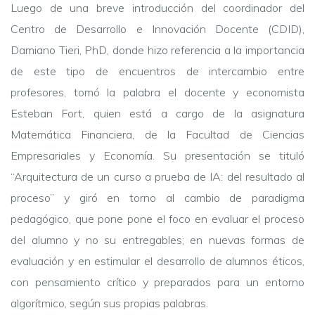
Luego de una breve introducción del coordinador del
Centro de Desarrollo e Innovación Docente (CDID),
Damiano Tieri, PhD, donde hizo referencia a la importancia
de este tipo de encuentros de intercambio entre
profesores, tomó la palabra el docente y economista
Esteban Fort, quien está a cargo de la asignatura
Matemática Financiera, de la Facultad de Ciencias
Empresariales y Economía. Su presentación se tituló
“Arquitectura de un curso a prueba de IA: del resultado al
proceso” y giró en torno al cambio de paradigma
pedagógico, que pone pone el foco en evaluar el proceso
del alumno y no su entregables; en nuevas formas de
evaluación y en estimular el desarrollo de alumnos éticos,
con pensamiento crítico y preparados para un entorno
algorítmico, según sus propias palabras.