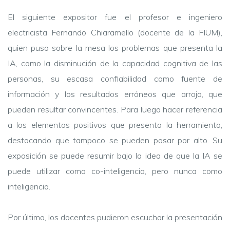
El siguiente expositor fue el profesor e ingeniero
electricista Fernando Chiaramello (docente de la FIUM),
quien puso sobre la mesa los problemas que presenta la
IA, como la disminución de la capacidad cognitiva de las
personas, su escasa confiabilidad como fuente de
información y los resultados erróneos que arroja, que
pueden resultar convincentes. Para luego hacer referencia
a los elementos positivos que presenta la herramienta,
destacando que tampoco se pueden pasar por alto. Su
exposición se puede resumir bajo la idea de que la IA se
puede utilizar como co-inteligencia, pero nunca como
inteligencia.
Por último, los docentes pudieron escuchar la presentación