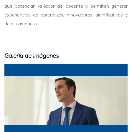
que potencian la labor del docente y permiten generar
experiencias de aprendizaje innovadoras, significativas y
de alto impacto.
Galería de imágenes