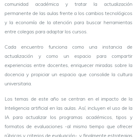
comunidad académica y tratar la actualización
permanente de las aulas frente a los cambios tecnológicos
y la economía de la atención para buscar herramientas
entre colegas para adaptar los cursos.
Cada encuentro funciona como una instancia de
actualización y como un espacio para compartir
experiencias entre docentes, enriquecer miradas sobre la
docencia y propiciar un espacio que consolide la cultura
universitaria.
Los temas de este año se centran en el impacto de la
Inteligencia artificial en las aulas. Así, incluyen el uso de la
IA para actualizar los programas académicos, tipos y
formatos de evaluaciones -al mismo tiempo que ofrecer
rúbricas y criterios de evaluación-, y finalmente estrategias