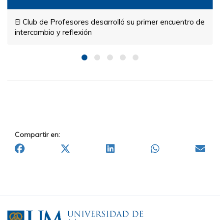
El Club de Profesores desarrolló su primer encuentro de
intercambio y reflexión
Compartir en: