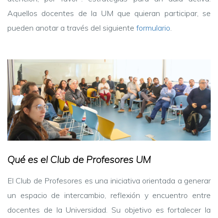
Aquellos docentes de la UM que quieran participar, se
pueden anotar a través del siguiente
formulario
.
Qué es el Club de Profesores UM
El Club de Profesores es una iniciativa orientada a generar
un espacio de intercambio, reflexión y encuentro entre
docentes de la Universidad. Su objetivo es fortalecer la