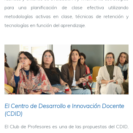
para una planificación de clase efectiva utilizando
metodologías activas en clase, técnicas de retención y
tecnologías en función del aprendizaje.
El Centro de Desarrollo e Innovación Docente
(CDID)
El Club de Profesores es una de las propuestas del CDID,