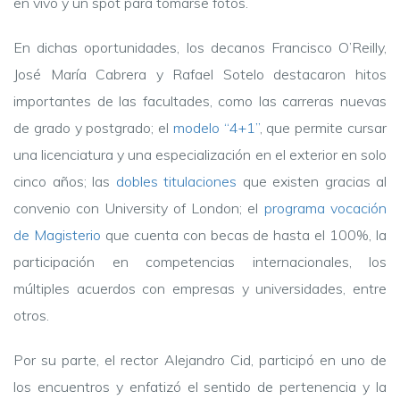
en vivo y un spot para tomarse fotos.
En dichas oportunidades, los decanos Francisco O’Reilly,
José María Cabrera y Rafael Sotelo destacaron hitos
importantes de las facultades, como las carreras nuevas
de grado y postgrado; el
modelo “4+1”
, que permite cursar
una licenciatura y una especialización en el exterior en solo
cinco años; las
dobles titulaciones
que existen gra
cias al
convenio con University of London; el
programa vocación
de Magisterio
que cuenta con becas de hasta el 100%, la
participación en competencias internacionales, los
múltiples acuerdos con empresas y universidades, entre
otros.
Por su parte, el rector Alejandro Cid, participó en uno de
los encuentros y enfatizó el sentido de pertenencia y la