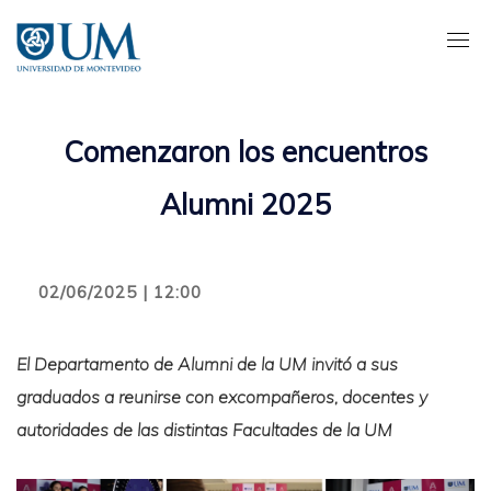
Pasar
al
contenido
principal
Comenzaron los encuentros
Alumni 2025
02/06/2025 | 12:00
El Departamento de Alumni de la UM invitó a sus
graduados a reunirse con excompañeros, docentes y
autoridades de las distintas Facultades de la UM