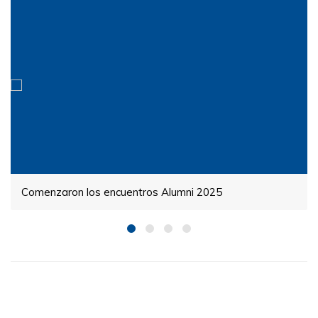
Comenzaron los encuentros Alumni 2025