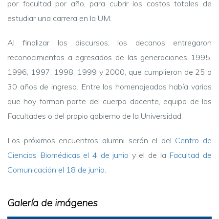
por facultad por año, para cubrir los costos totales de
estudiar una carrera en la UM.
Al finalizar los discursos, los decanos entregaron
reconocimientos a egresados de las generaciones 1995,
1996, 1997, 1998, 1999 y 2000, que cumplieron de 25 a
30 años de ingreso. Entre los homenajeados había varios
que hoy forman parte del cuerpo docente, equipo de las
Facultades o del propio gobierno de la Universidad.
Los próximos encuentros alumni serán el del
Centro de
Ciencias Biomédicas el 4 de junio
y el de la
Facultad de
Comunicación el
18 de junio
.
Galería de imágenes