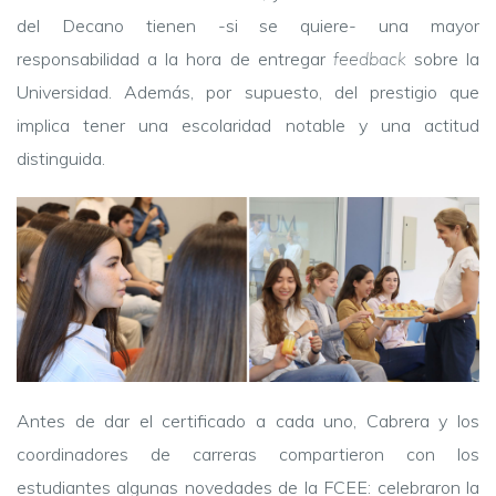
del Decano tienen -si se quiere- una mayor
responsabilidad a la hora de entregar
feedback
sobre la
Universidad. Además, por supuesto, del prestigio que
implica tener una escolaridad notable y una actitud
distinguida.
Antes de dar el certificado a cada uno, Cabrera y los
coordinadores de carreras compartieron con los
estudiantes algunas novedades de la FCEE: celebraron la