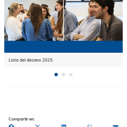
Lista del decano 2025
Compartir en: