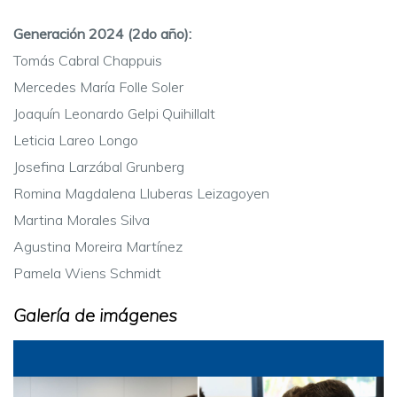
Generación 2024 (2do año):
Tomás Cabral Chappuis
Mercedes María Folle Soler
Joaquín Leonardo Gelpi Quihillalt
Leticia Lareo Longo
Josefina Larzábal Grunberg
Romina Magdalena Lluberas Leizagoyen
Martina Morales Silva
Agustina Moreira Martínez
Pamela Wiens Schmidt
Galería de imágenes