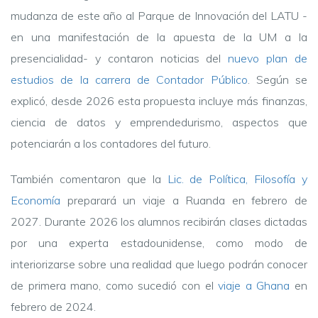
mudanza de este año al Parque de Innovación del LATU -
en una manifestación de la apuesta de la UM a la
presencialidad- y contaron noticias del
nuevo plan de
estudios de la carrera de Contador Público
. Según se
explicó, desde 2026 esta propuesta incluye más finanzas,
ciencia de datos y emprendedurismo, aspectos que
potenciarán a los contadores del futuro.
También comentaron que la
Lic. de Política, Filosofía y
Economía
preparará un viaje a Ruanda en febrero de
2027. Durante 2026 los alumnos recibirán clases dictadas
por una experta estadounidense, como modo de
interiorizarse sobre una realidad que luego podrán conocer
de primera mano, como sucedió con el
viaje a Ghana
en
febrero de 2024.