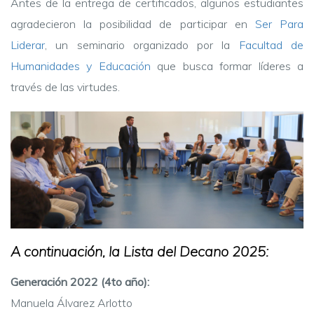
Antes de la entrega de certificados, algunos estudiantes
agradecieron la posibilidad de participar en
Ser Para
Liderar
, un seminario organizado por la
Facultad de
Humanidades y Educación
que busca formar líderes a
través de las virtudes.
A continuación, la Lista del Decano 2025:
Generación 2022 (4to año):
Manuela Álvarez Arlotto