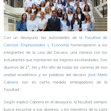
Con un desayuno, las autoridades de la
Facultad de
Ciencias Empresariales y Economía
homenajearon a los
integrantes de la Lisa del Decano, una nómina con los
estudiantes que mantienen las mejores escolaridades. Son
alumnos de 2°, 3er y 4to año de todas las carreras de esa
unidad académica y, en palabras del decano
José María
Cabrera
, son en cierta medida “embajadores de la
Facultad”.
Según explicó Cabrera en el desayuno, la facultad siempre
busca escuchar a sus alumnos, y los miembros de la Lista