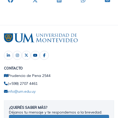
CONTACTO
Prudencio de Pena 2544
(+598) 2707 4461
info@um.edu.uy
¿QUERÉS SABER MÁS?
Déjanos tu mensaje y te respondemos a la brevedad.