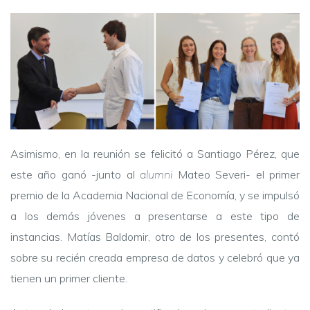
Asimismo, en la reunión se felicitó a Santiago Pérez, que
este año ganó -junto al
alumni
Mateo Severi- el primer
premio de la Academia Nacional de Economía, y se impulsó
a los demás jóvenes a presentarse a este tipo de
instancias. Matías Baldomir, otro de los presentes, contó
sobre su recién creada empresa de datos y celebró que ya
tienen un primer cliente.