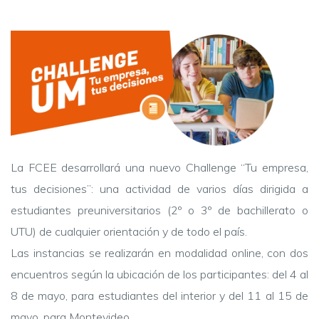
La FCEE desarrollará una nuevo Challenge “Tu empresa,
tus decisiones”: una actividad de varios días dirigida a
estudiantes preuniversitarios (2º o 3º de bachillerato o
UTU) de cualquier orientación y de todo el país.
Las instancias se realizarán en modalidad online, con dos
encuentros según la ubicación de los participantes: del 4 al
8 de mayo, para estudiantes del interior y del 11 al 15 de
mayo, para Montevideo.