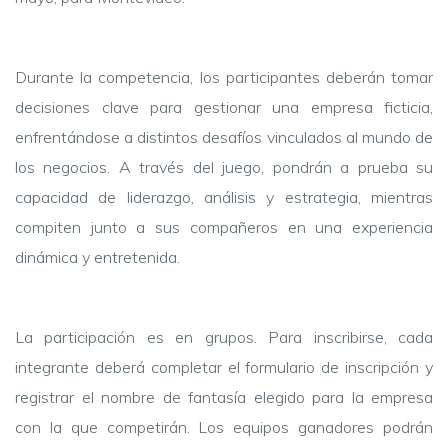
Durante la competencia, los participantes deberán tomar
decisiones clave para gestionar una empresa ficticia,
enfrentándose a distintos desafíos vinculados al mundo de
los negocios. A través del juego, pondrán a prueba su
capacidad de liderazgo, análisis y estrategia, mientras
compiten junto a sus compañeros en una experiencia
dinámica y entretenida.
La participación es en grupos. Para inscribirse, cada
integrante deberá completar el formulario de inscripción y
registrar el nombre de fantasía elegido para la empresa
con la que competirán. Los equipos ganadores podrán