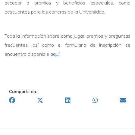
acceder a premios y beneficios especiales, como
descuentos para las carreras de la Universidad.
Toda la información sobre cómo jugar, premios y preguntas
frecuentes, así como el formulario de inscripción se
encuentra disponible
aquí.
Compartir en: