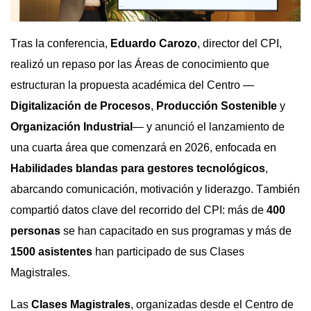
Tras la conferencia,
Eduardo Carozo
, director del CPI,
realizó un repaso por las Áreas de conocimiento que
estructuran la propuesta académica del Centro —
Digitalización de Procesos
,
Producción Sostenible
y
Organización Industrial
— y anunció el lanzamiento de
una cuarta área que comenzará en 2026, enfocada en
Habilidades blandas para gestores tecnológicos
,
abarcando comunicación, motivación y liderazgo. También
compartió datos clave del recorrido del CPI: más de
400
personas
se han capacitado en sus programas y más de
1500 asistentes
han participado de sus Clases
Magistrales.
Las
Clases Magistrales
, organizadas desde el Centro de