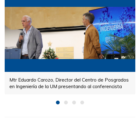
Mtr Eduardo Carozo, Director del Centro de Posgrados
en Ingeniería de la UM presentando al conferencista