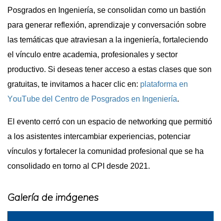
Posgrados en Ingeniería, se consolidan como un bastión
para generar reflexión, aprendizaje y conversación sobre
las temáticas que atraviesan a la ingeniería, fortaleciendo
el vínculo entre academia, profesionales y sector
productivo.
Si deseas tener acceso a estas clases que son
gratuitas, te invitamos a hacer clic en:
plataforma en
YouTube del Centro de Posgrados en Ingeniería
.
El evento cerró con un espacio de
networking
que permitió
a los asistentes intercambiar experiencias, potenciar
vínculos y fortalecer la comunidad profesional que se ha
consolidado en torno al CPI desde 2021.
Galería de imágenes