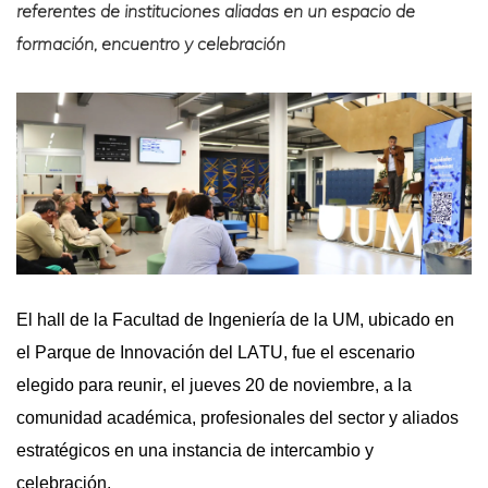
referentes de instituciones aliadas en un espacio de
formación, encuentro y celebración
El
hall
de la Facultad de Ingeniería de la UM, ubicado en
el Parque de Innovación del LATU, fue el escenario
elegido para reunir, el jueves 20 de noviembre, a la
comunidad académica, profesionales del sector y aliados
estratégicos en una instancia de intercambio y
celebración.