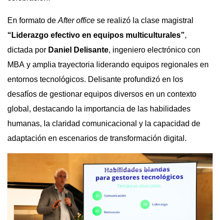
En formato de
After office
se realizó la clase magistral
“Liderazgo efectivo en equipos multiculturales”
,
dictada por
Daniel
Delisante
, ingeniero electrónico con
MBA y amplia trayectoria liderando equipos regionales en
entornos tecnológicos.
Delisante
profundizó en los
desafíos de gestionar equipos diversos en un contexto
global, destacando la importancia de las habilidades
humanas, la claridad comunicacional y la capacidad de
adaptación en escenarios de transformación digital.