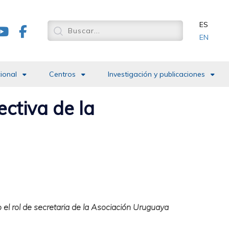
ES
EN
cional
Centros
Investigación y publicaciones
ectiva de la
el rol de secretaria de la Asociación Uruguaya