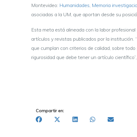
Montevideo:
Humanidades
,
Memoria investigacio
asociadas a la UM, que aportan desde su posició
Esta meta está alineada con la labor profesional 
artículos y revistas publicados por la institució
que cumplan con criterios de calidad, sobre todo 
rigurosidad que debe tener un artículo científico”
Compartir en: