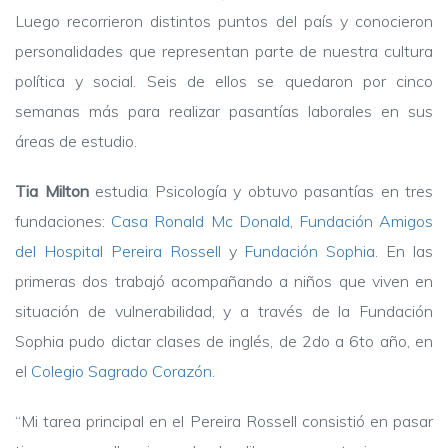
Luego recorrieron distintos puntos del país y conocieron
personalidades que representan parte de nuestra cultura
política y social. Seis de ellos se quedaron por cinco
semanas más para realizar pasantías laborales en sus
áreas de estudio.
Tia Milton
estudia Psicología y obtuvo pasantías en tres
fundaciones:
Casa Ronald Mc Donald
,
Fundación Amigos
del Hospital Pereira Rossell
y
Fundación Sophia
. En las
primeras dos trabajó acompañando a niños que viven en
situación de vulnerabilidad, y a través de la Fundación
Sophia pudo dictar clases de inglés, de 2do a 6to año, en
el
Colegio Sagrado Corazón
.
“Mi tarea principal en el Pereira Rossell consistió en pasar