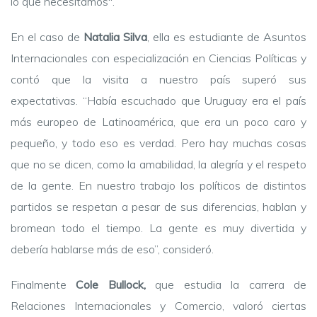
lo que necesitamos".
En el caso de
Natalia Silva
, ella es estudiante de Asuntos
Internacionales con especialización en Ciencias Políticas y
contó que la visita a nuestro país superó sus
expectativas. “Había escuchado que Uruguay era el país
más europeo de Latinoamérica, que era un poco caro y
pequeño, y todo eso es verdad. Pero hay muchas cosas
que no se dicen, como la amabilidad, la alegría y el respeto
de la gente. En nuestro trabajo los políticos de distintos
partidos se respetan a pesar de sus diferencias, hablan y
bromean todo el tiempo. La gente es muy divertida y
debería hablarse más de eso”, consideró.
Finalmente
Cole Bullock,
que estudia la carrera de
Relaciones Internacionales y Comercio, valoró ciertas