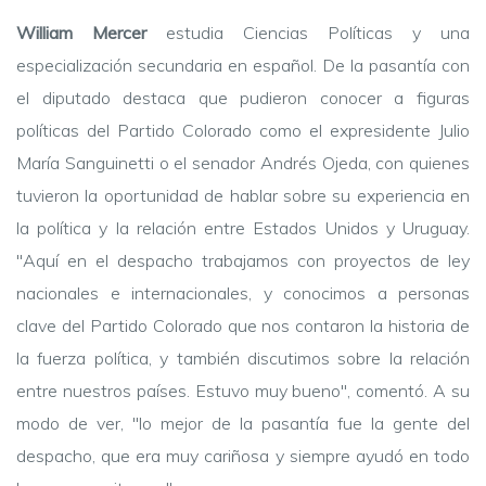
William Mercer
estudia Ciencias Políticas y una
especialización secundaria en español. De la pasantía con
el diputado destaca que pudieron conocer a figuras
políticas del Partido Colorado como el expresidente Julio
María Sanguinetti o el senador Andrés Ojeda, con quienes
tuvieron la oportunidad de hablar sobre su experiencia en
la política y la relación entre Estados Unidos y Uruguay.
"Aquí en el despacho trabajamos con proyectos de ley
nacionales e internacionales, y conocimos a personas
clave del Partido Colorado que nos contaron la historia de
la fuerza política, y también discutimos sobre la relación
entre nuestros países. Estuvo muy bueno", comentó. A su
modo de ver, "lo mejor de la pasantía fue la gente del
despacho, que era muy cariñosa y siempre ayudó en todo