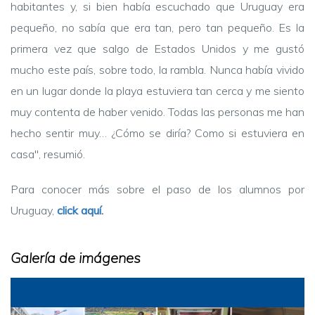
habitantes y, si bien había escuchado que Uruguay era
pequeño, no sabía que era tan, pero tan pequeño. Es la
primera vez que salgo de Estados Unidos y me gustó
mucho este país, sobre todo, la rambla. Nunca había vivido
en un lugar donde la playa estuviera tan cerca y me siento
muy contenta de haber venido. Todas las personas me han
hecho sentir muy… ¿Cómo se diría? Como si estuviera en
casa", resumió.
Para conocer más sobre el paso de los alumnos por
Uruguay,
click aquí
.
Galería de imágenes