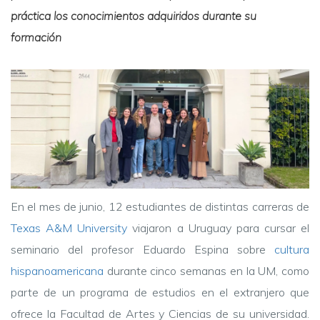
práctica los conocimientos adquiridos durante su
formación
En el mes de junio, 12 estudiantes de distintas carreras de
Texas A&M University
viajaron a Uruguay para cursar el
seminario del profesor Eduardo Espina sobre
cultura
hispanoamericana
durante cinco semanas en la UM, como
parte de un programa de estudios en el extranjero que
ofrece la Facultad de Artes y Ciencias de su universidad.