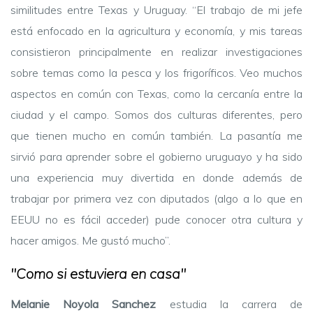
similitudes entre Texas y Uruguay. “El trabajo de mi jefe
está enfocado en la agricultura y economía, y mis tareas
consistieron principalmente en realizar investigaciones
sobre temas como la pesca y los frigoríficos. Veo muchos
aspectos en común con Texas, como la cercanía entre la
ciudad y el campo. Somos dos culturas diferentes, pero
que tienen mucho en común también. La pasantía me
sirvió para aprender sobre el gobierno uruguayo y ha sido
una experiencia muy divertida en donde además de
trabajar por primera vez con diputados (algo a lo que en
EEUU no es fácil acceder) pude conocer otra cultura y
hacer amigos. Me gustó mucho”.
"Como si estuviera en casa"
Melanie Noyola Sanchez
estudia la carrera de