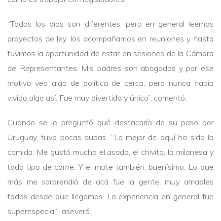
“Todos los días son diferentes, pero en general leemos
proyectos de ley, los acompañamos en reuniones y hasta
tuvimos la oportunidad de estar en sesiones de la Cámara
de Representantes. Mis padres son abogados y por ese
motivo veo algo de política de cerca, pero nunca había
vivido algo así. Fue muy divertido y único”, comentó.
Cuando se le preguntó qué destacaría de su paso por
Uruguay, tuvo pocas dudas. “Lo mejor de aquí ha sido la
comida. Me gustó mucho el asado, el chivito, la milanesa y
todo tipo de carne. Y el mate también, buenísimo. Lo que
más me sorprendió de acá fue la gente, muy amables
todos desde que llegamos. La experiencia en general fue
superespecial”, aseveró.