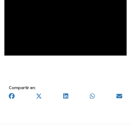
Compartir en: