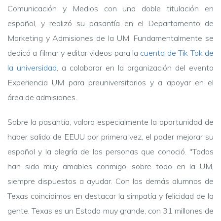
Comunicación y Medios con una doble titulación en
español, y realizó su pasantía en el Departamento de
Marketing y Admisiones de la UM. Fundamentalmente se
dedicó a filmar y editar videos para la
cuenta de Tik Tok de
la universidad
, a colaborar en la organización del evento
Experiencia UM para preuniversitarios y a apoyar en el
área de admisiones.
Sobre la pasantía, valora especialmente la oportunidad de
haber salido de EEUU por primera vez, el poder mejorar su
español y la alegría de las personas que conoció. "Todos
han sido muy amables conmigo, sobre todo en la UM,
siempre dispuestos a ayudar. Con los demás alumnos de
Texas coincidimos en destacar la simpatía y felicidad de la
gente. Texas es un Estado muy grande, con 31 millones de