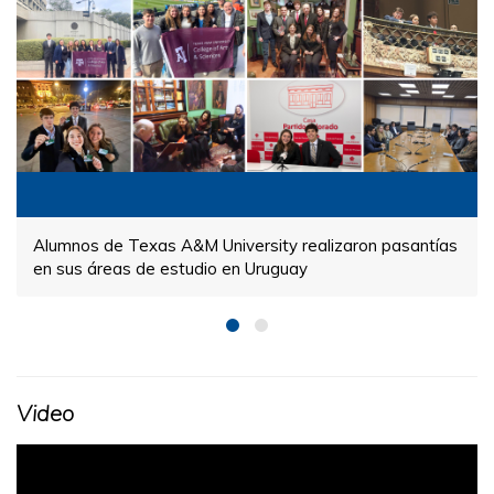
Alumnos de Texas A&M University realizaron pasantías
en sus áreas de estudio en Uruguay
Video