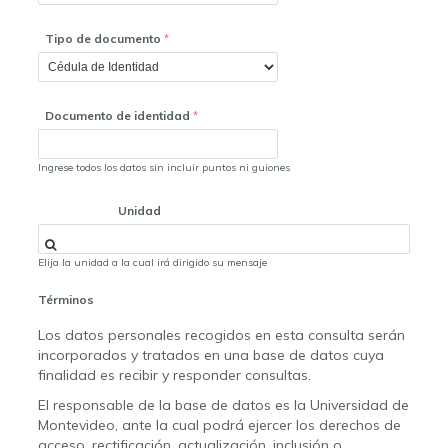
Tipo de documento
Documento de identidad
Ingrese todos los datos sin incluir puntos ni guiones
Unidad
Elija la unidad a la cual irá dirigido su mensaje
Términos
Los datos personales recogidos en esta consulta serán
incorporados y tratados en una base de datos cuya
finalidad es recibir y responder consultas.
El responsable de la base de datos es la Universidad de
Montevideo, ante la cual podrá ejercer los derechos de
acceso, rectificación, actualización, inclusión o