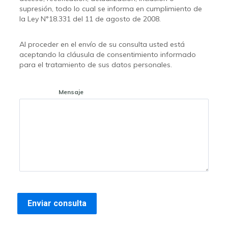
supresión, todo lo cual se informa en cumplimiento de
la Ley N°18.331 del 11 de agosto de 2008.
Al proceder en el envío de su consulta usted está
aceptando la cláusula de consentimiento informado
para el tratamiento de sus datos personales.
Mensaje