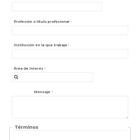
Profesión o título profesional
Institución en la que trabaja
Área de Interés
Mensaje
Términos