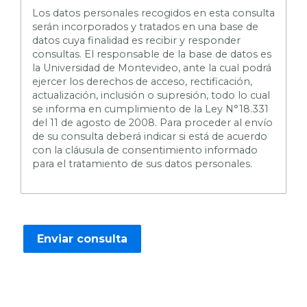
L
os datos personales recogidos en esta consulta
serán incorporados y tratados en una base de
datos cuya finalidad es recibir y responder
consultas. El responsable de la base de datos es
la Universidad de Montevideo, ante la cual podrá
ejercer los derechos de acceso, rectificación,
actualización, inclusión o supresión, todo lo cual
se informa en cumplimiento de la Ley N°18.331
del 11 de agosto de 2008. Para proceder al envío
de su consulta deberá indicar si está de acuerdo
con la cláusula de consentimiento informado
para el tratamiento de sus datos personales.