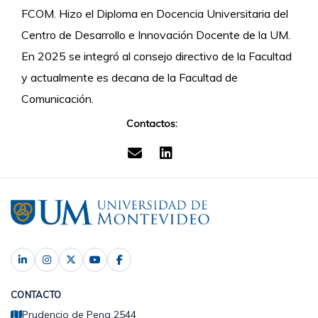
FCOM. Hizo el Diploma en Docencia Universitaria del
Centro de Desarrollo e Innovación Docente de la UM.
En 2025 se integró al consejo directivo de la Facultad
y actualmente es decana de la Facultad de
Comunicación.
Contactos:
CONTACTO
Prudencio de Pena 2544