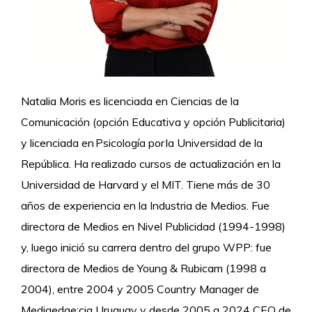
Natalia Moris es licenciada en Ciencias de la
Comunicación (opción Educativa y opción Publicitaria)
y licenciada en Psicología por la Universidad de la
República. Ha realizado cursos de actualización en la
Universidad de Harvard y el MIT. Tiene más de 30
años de experiencia en la Industria de Medios. Fue
directora de Medios en Nivel Publicidad (1994-1998)
y, luego inició su carrera dentro del grupo WPP: fue
directora de Medios de Young & Rubicam (1998 a
2004), entre 2004 y 2005 Country Manager de
Mediaedge:cia Uruguay y desde 2005 a 2024 CEO de