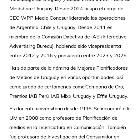
Mindshare Uruguay. Desde 2024 ocupa el cargo de
CEO WPP Media Conosur liderando las operaciones
de Argentina, Chile y Uruguay. Desde 2011 es
miembro de la Comisión Directiva de IAB (Interactive
Advertising Bureau), habiendo sido vicepresidenta
entre 2012 y 2016 y presidenta entre 2023 y 2025.
Ha sido parte de la nómina de Mejores Planificadores
de Medios de Uruguay en varias oportunidades, así
como jurado de certámenes como Campana de Oro,
Premios IAB Perú, IAB Mixx Uruguay y Effie Uruguay.
Es docente universitaria desde 1996. Se incorporó a la
UM en 2008 como profesora de Planificación de
medios en la Licenciatura en Comunicación. También
fue profesora de Investigación del Consumidor en