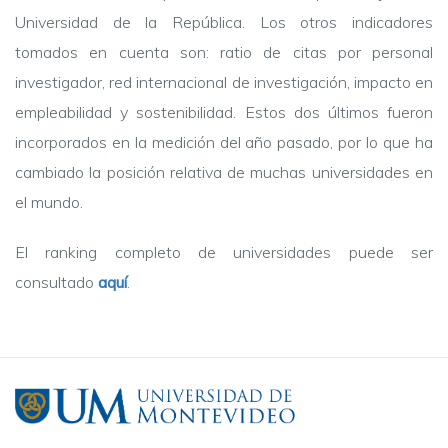
Universidad de la República. Los otros indicadores
tomados en cuenta son:
ratio de citas por personal
investigador, red internacional de investigación, impacto en
empleabilidad y sostenibilidad. Estos dos últimos fueron
incorporados en la medición del año pasado, por lo que ha
cambiado la posición relativa de muchas universidades en
el mundo.
El ranking completo de universidades puede ser
consultado
aquí
.