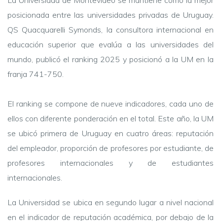
La Universidad de Montevideo se mantiene como la mejor
posicionada entre las universidades privadas de Uruguay.
QS Quacquarelli Symonds, la consultora internacional en
educación superior que evalúa a las universidades del
mundo, publicó el ranking 2025 y posicionó a la UM en la
franja 741-750.
El ranking se compone de nueve indicadores, cada uno de
ellos con diferente ponderación en el total. Este año, la UM
se ubicó primera de Uruguay en cuatro áreas: reputación
del empleador, proporción de profesores por estudiante, de
profesores internacionales y de estudiantes
internacionales.
La Universidad se ubica en segundo lugar a nivel nacional
en el indicador de reputación académica, por debajo de la