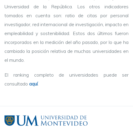
Universidad de la República. Los otros indicadores
tomados en cuenta son:
ratio de citas por personal
investigador, red internacional de investigación, impacto en
empleabilidad y sostenibilidad. Estos dos últimos fueron
incorporados en la medición del año pasado, por lo que ha
cambiado la posición relativa de muchas universidades en
el mundo.
El ranking completo de universidades puede ser
consultado
aquí
.