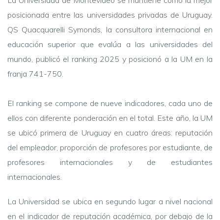
La Universidad de Montevideo se mantiene como la mejor
posicionada entre las universidades privadas de Uruguay.
QS Quacquarelli Symonds, la consultora internacional en
educación superior que evalúa a las universidades del
mundo, publicó el ranking 2025 y posicionó a la UM en la
franja 741-750.
El ranking se compone de nueve indicadores, cada uno de
ellos con diferente ponderación en el total. Este año, la UM
se ubicó primera de Uruguay en cuatro áreas: reputación
del empleador, proporción de profesores por estudiante, de
profesores internacionales y de estudiantes
internacionales.
La Universidad se ubica en segundo lugar a nivel nacional
en el indicador de reputación académica, por debajo de la