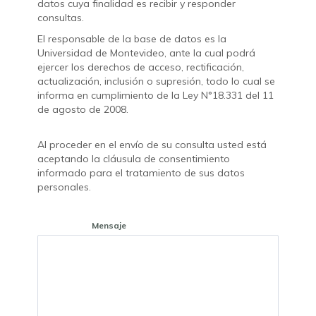
datos cuya finalidad es recibir y responder
consultas.
El responsable de la base de datos es la
Universidad de Montevideo, ante la cual podrá
ejercer los derechos de acceso, rectificación,
actualización, inclusión o supresión, todo lo cual se
informa en cumplimiento de la Ley N°18.331 del 11
de agosto de 2008.
Al proceder en el envío de su consulta usted está
aceptando la cláusula de consentimiento
informado para el tratamiento de sus datos
personales.
Mensaje