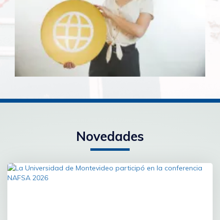
Novedades