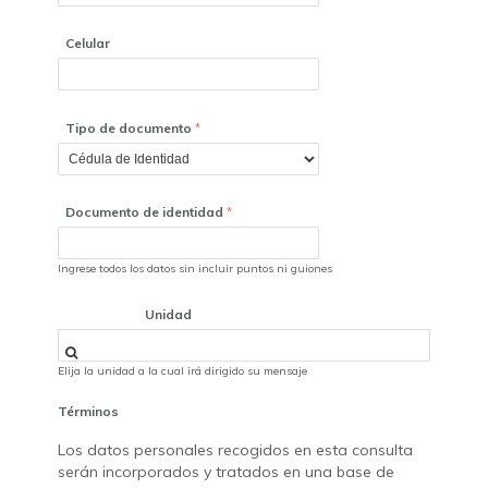
Celular
Tipo de documento
Documento de identidad
Ingrese todos los datos sin incluir puntos ni guiones
Unidad
Elija la unidad a la cual irá dirigido su mensaje
Términos
Los datos personales recogidos en esta consulta
serán incorporados y tratados en una base de