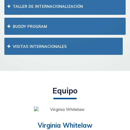
TALLER DE INTERNACIONALIZACIÓN
BUDDY PROGRAM
VISITAS INTERNACIONALES
Equipo
Virginia Whitelaw