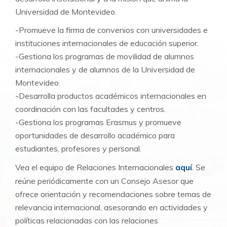
Universidad de Montevideo.
-Promueve la firma de convenios con universidades e
instituciones internacionales de educación superior.
-Gestiona los programas de movilidad de alumnos
internacionales y de alumnos de la Universidad de
Montevideo.
-Desarrolla productos académicos internacionales en
coordinación con las facultades y centros.
-Gestiona los programas Erasmus y promueve
oportunidades de desarrollo académico para
estudiantes, profesores y personal.
Vea el equipo de Relaciones Internacionales
aquí
. Se
reúne periódicamente con un Consejo Asesor que
ofrece orientación y recomendaciones sobre temas de
relevancia internacional, asesorando en actividades y
políticas relacionadas con las relaciones