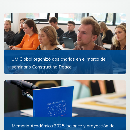
UM Global organizó dos charlas en el marco del
seminario Constructing Peace
Los estudiantes reflexionaron acompañados por
expertos internacionales
Ver más
Memoria Académica 2025: balance y proyección de