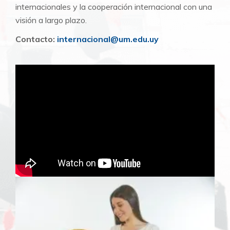
internacionales y la cooperación internacional con una
visión a largo plazo.
Contacto:
internacional@um.edu.uy