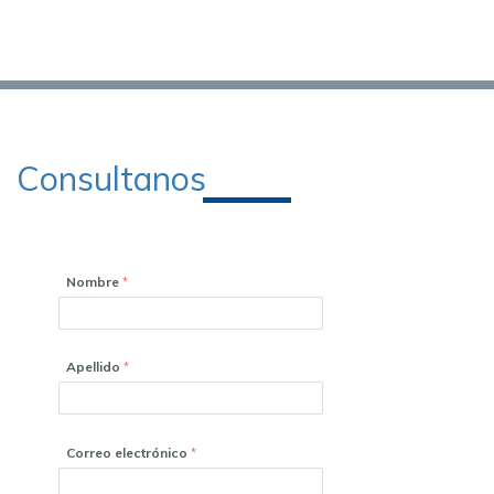
Consultanos
Nombre
Apellido
Correo electrónico