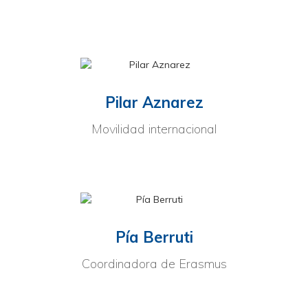
Pilar Aznarez
Movilidad internacional
Pía Berruti
Coordinadora de Erasmus