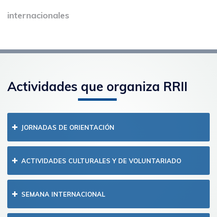
internacionales
Actividades que organiza RRII
JORNADAS DE ORIENTACIÓN
ACTIVIDADES CULTURALES Y DE VOLUNTARIADO
SEMANA INTERNACIONAL