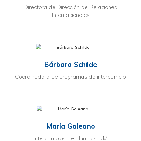
Directora de Dirección de Relaciones
Internacionales
Bárbara Schilde
Coordinadora de programas de intercambio
María Galeano
Intercambios de alumnos UM