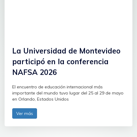
La Universidad de Montevideo
participó en la conferencia
NAFSA 2026
El encuentro de educación internacional más
importante del mundo tuvo lugar del 25 al 29 de mayo
en Orlando, Estados Unidos
Ver más