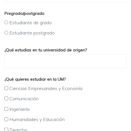
Pregrado/postgrado
Estudiante de grado
Estudiante postgrado
¿Qué estudias en tu universidad de origen?
¿Qué quieres estudiar en la UM?
Ciencias Empresariales y Economía
Comunicación
Ingeniería
Humanidades y Educación
Derecho