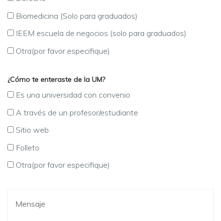
Biomedicina (Solo para graduados)
IEEM escuela de negocios (solo para graduados)
Otra(por favor especifique)
¿Cómo te enteraste de la UM?
Es una universidad con convenio
A través de un profesor/estudiante
Sitio web
Folleto
Otra(por favor especifique)