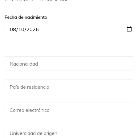
Fecha de nacimiento