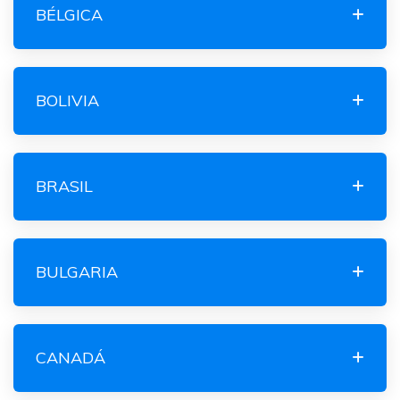
BÉLGICA
BOLIVIA
BRASIL
BULGARIA
CANADÁ