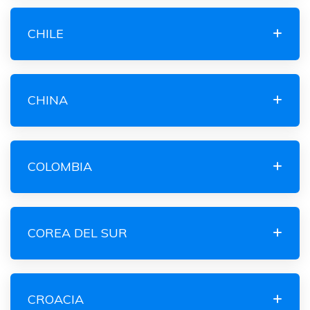
CHILE
CHINA
COLOMBIA
COREA DEL SUR
CROACIA