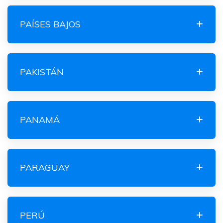
PAÍSES BAJOS
PAKISTÁN
PANAMÁ
PARAGUAY
PERÚ