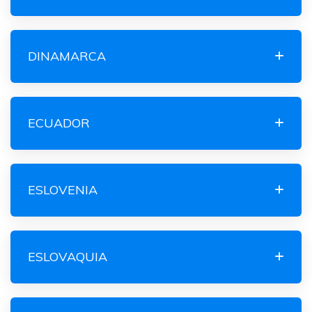
DINAMARCA
ECUADOR
ESLOVENIA
ESLOVAQUIA