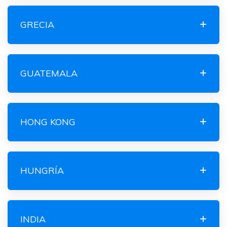
GRECIA
GUATEMALA
HONG KONG
HUNGRÍA
INDIA