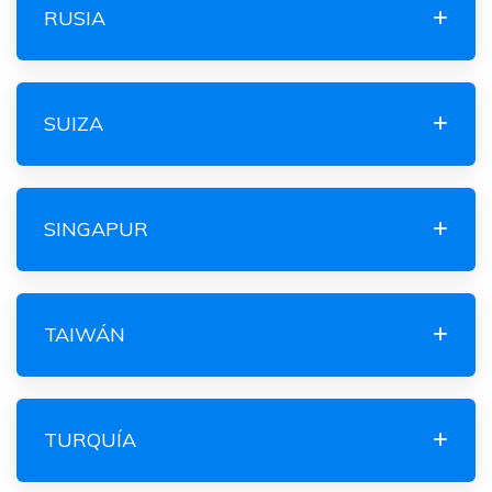
RUSIA
SUIZA
SINGAPUR
TAIWÁN
TURQUÍA