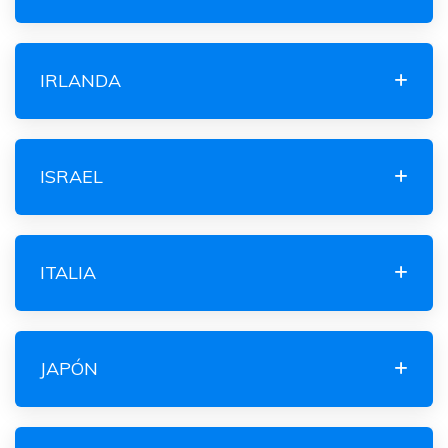
IRLANDA
ISRAEL
ITALIA
JAPÓN