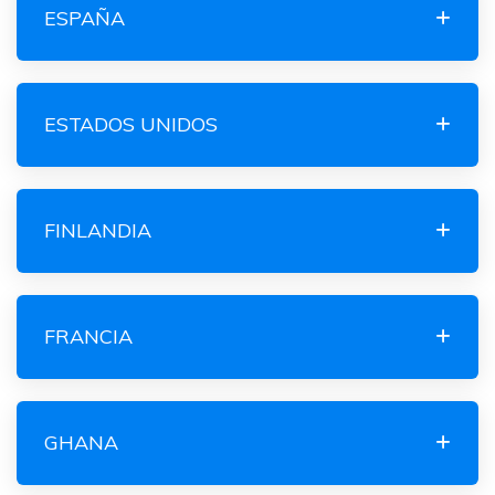
ESPAÑA
ESTADOS UNIDOS
FINLANDIA
FRANCIA
GHANA