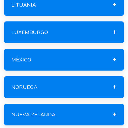
LITUANIA
LUXEMBURGO
MÉXICO
NORUEGA
NUEVA ZELANDA