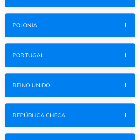
POLONIA
PORTUGAL
REINO UNIDO
REPÚBLICA CHECA