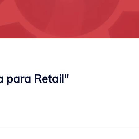
 para Retail"