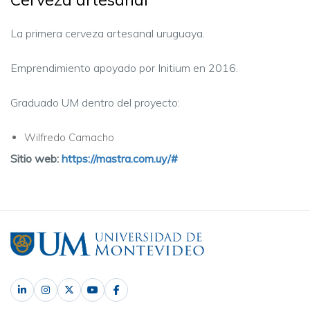
La primera cerveza artesanal uruguaya.
Emprendimiento apoyado por Initium en 2016.
Graduado UM dentro del proyecto:
Wilfredo Camacho
Sitio web:
https://mastra.com.uy/#