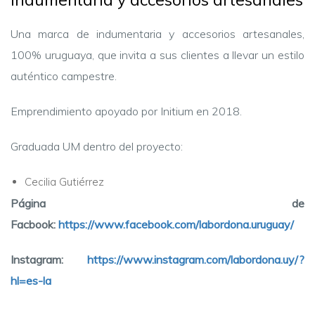
Una marca de indumentaria y accesorios artesanales,
100% uruguaya, que invita a sus clientes a llevar un estilo
auténtico campestre.
Emprendimiento apoyado por Initium en 2018.
Graduada UM dentro del proyecto:
Cecilia Gutiérrez
Página de
Facbook:
https://www.facebook.com/labordona.uruguay/
Instagram:
https://www.instagram.com/labordona.uy/?
hl=es-la